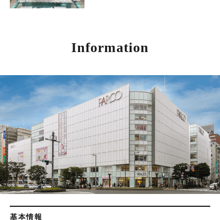
Information
基本情報