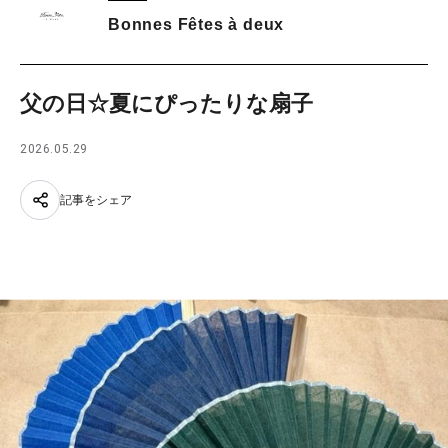
Bonnes Fêtes à deux
父の日☆夏にぴったりな扇子
2026.05.29
記事をシェア