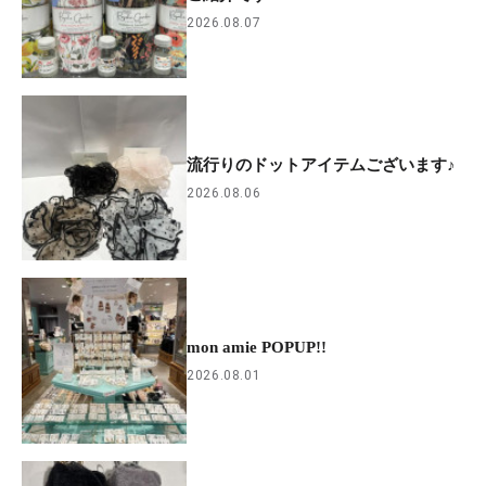
2026.08.07
流行りのドットアイテムございます♪
2026.08.06
mon amie POPUP!!
2026.08.01