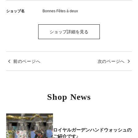
ショップ名
Bonnes Fêtes à deux
ショップ詳細を見る
前のページへ
次のページへ
Shop News
ロイヤルガーデンハンドウォッシュの
ご紹介です♪