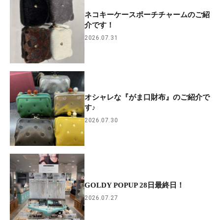
ネコキーケースポーチチャームのご紹
介です！
2026.07.31
オシャレな『がま口財布』のご紹介で
す♪
2026.07.30
GOLDY POPUP 28日最終日！
2026.07.27