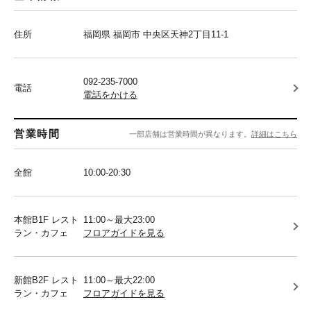
住所
福岡県 福岡市 中央区天神2丁目11-1
092-235-7000
電話
電話をかける
営業時間
一部店舗は営業時間が異なります。
詳細はこちら
全館
10:00-20:30
本館B1F レスト
11:00～最大23:00
ラン・カフェ
フロアガイドを見る
新館B2F レスト
11:00～最大22:00
ラン・カフェ
フロアガイドを見る