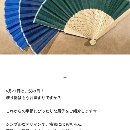
2
1
3
6月21日は、父の日！
贈り物はもうお決まりですか？
これからの季節にぴったりな扇子をご紹介します☆
シンプルなデザインで、浴衣にはもちろん、