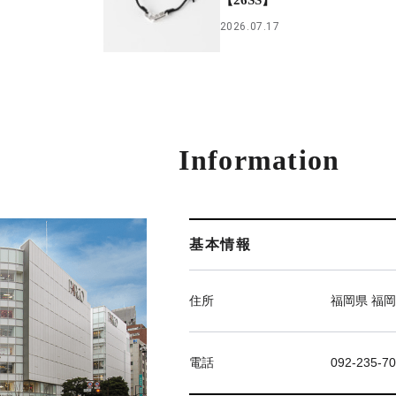
2026.07.17
Information
基本情報
住所
福岡県 福岡
電話
092-235-7