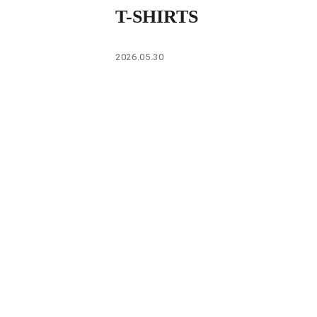
PARCOメンバーズ
T-SHIRTS
2026.05.30