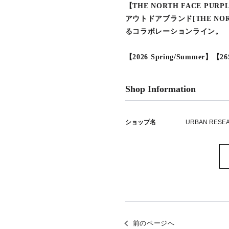
【THE NORTH FACE PU
アウトドアブランド[THE NOR
るコラボレーションライン。
【2026 Spring/Summer】【2
Shop Information
ショップ名
URBAN RESE
前のページへ