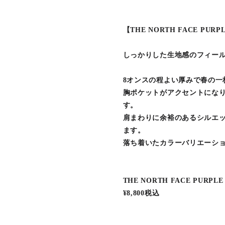
【THE NORTH FACE PURPL
しっかりした生地感のフィール
8オンスの程よい厚みで春の一
胸ポケットがアクセントにな
す。
肩まわりに余裕のあるシルエ
ます。
落ち着いたカラーバリエーシ
THE NORTH FACE PURPLE 
¥8,800税込