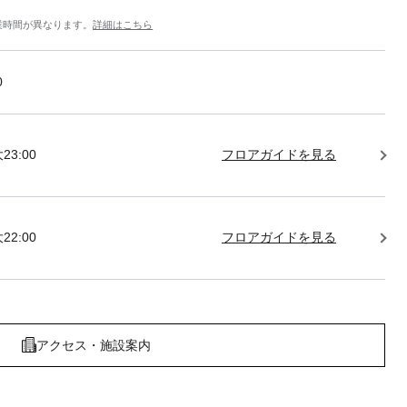
業時間が異なります。
詳細はこちら
0
23:00
フロアガイドを見る
22:00
フロアガイドを見る
アクセス・施設案内