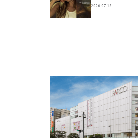
2026.07.18