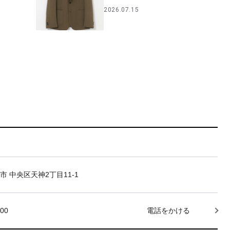
2026.07.15
市 中央区天神2丁目11-1
000
電話をかける