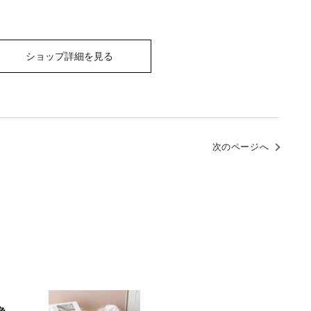
ショップ詳細を見る
次のページへ