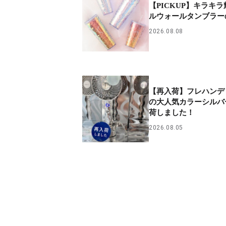
【PICKUP】キラキ
ルウォールタンブラー
2026.08.08
【再入荷】フレハンデ
の大人気カラーシルバ
荷しました！
2026.08.05