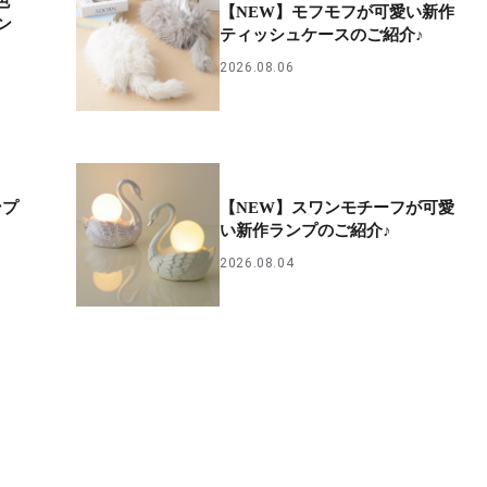
色
【NEW】モフモフが可愛い新作
ン
ティッシュケースのご紹介♪
2026.08.06
ンプ
【NEW】スワンモチーフが可愛
い新作ランプのご紹介♪
2026.08.04