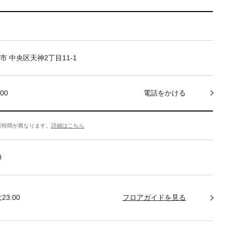
市 中央区天神2丁目11-1
000
電話をかける
業時間が異なります。
詳細はこちら
0
23:00
フロアガイドを見る