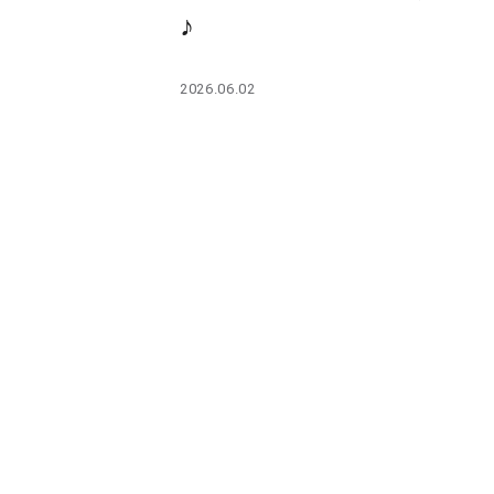
PARCOメンバーズ
♪
2026.06.02