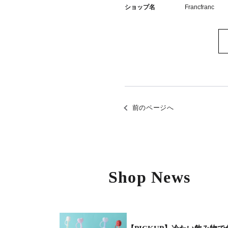
ショップ名
Francfranc
前のページへ
Shop News