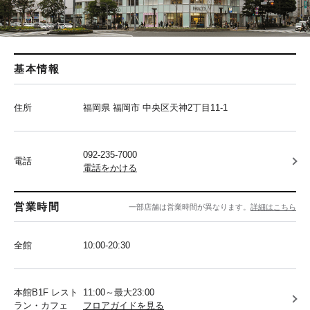
基本情報
住所
福岡県 福岡市 中央区天神2丁目11-1
092-235-7000
電話
電話をかける
営業時間
一部店舗は営業時間が異なります。
詳細はこちら
全館
10:00-20:30
本館B1F レスト
11:00～最大23:00
ラン・カフェ
フロアガイドを見る