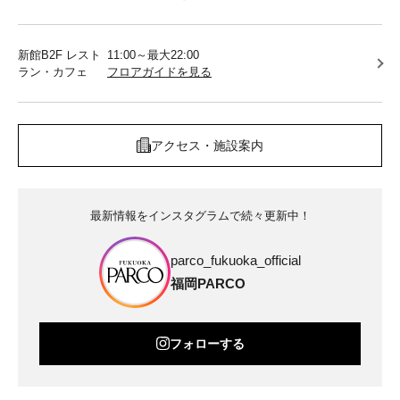
新館B2F レスト
11:00～最大22:00
ラン・カフェ
フロアガイドを見る
アクセス・施設案内
最新情報をインスタグラムで続々更新中！
parco_fukuoka_official
福岡PARCO
フォローする