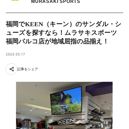
MURASAKI SPORTS
福岡でKEEN（キーン）のサンダル・シ
ューズを探すなら！ムラサキスポーツ
福岡パルコ店が地域屈指の品揃え！
2026.05.17
記事をシェア