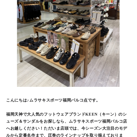
こんにちは♪ムラサキスポーツ福岡パルコ点です。
福岡天神で大人気のフットウェアブランドKEEN（キーン）のシ
ューズ＆サンダルをお探しなら、ムラサキスポーツ福岡パルコ店
へお越しください！ただいま店頭では、今シーズン大注目のモデ
ルから定番名作まで、圧巻のラインナップを取り揃えておりま