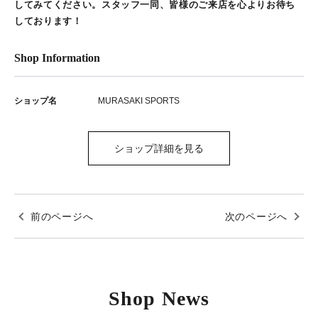
してみてください。スタッフ一同、皆様のご来店を心よりお待ち
しております！
Shop Information
ショップ名
MURASAKI SPORTS
ショップ詳細を見る
前のページへ
次のページへ
Shop News