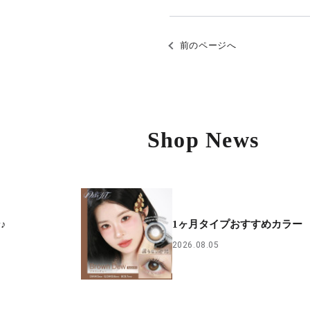
前のページへ
Shop News
♪
1ヶ月タイプおすすめカラー
2026.08.05