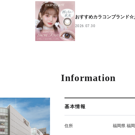
おすすめカラコンブランド☆
2026.07.30
Information
基本情報
住所
福岡県 福岡