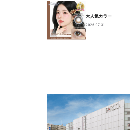
大人気カラー
2026.07.31