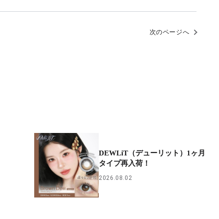
次のページへ
DEWLiT（デューリット）1ヶ月
タイプ再入荷！
2026.08.02