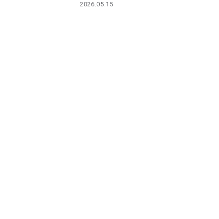
2026.05.15
PARCOメンバーズ