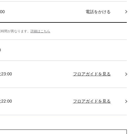
000
電話をかける
業時間が異なります。
詳細はこちら
0
23:00
フロアガイドを見る
22:00
フロアガイドを見る