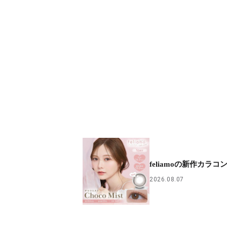
feliamoの新作カラコン
2026.08.07