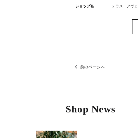
ショップ名
テラス アヴェ
前のページへ
Shop News