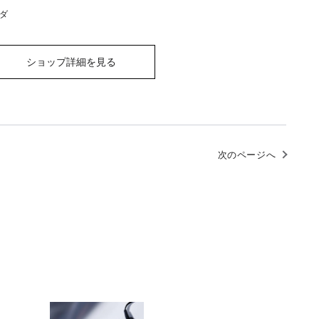
ダ
ショップ詳細を見る
次のページへ