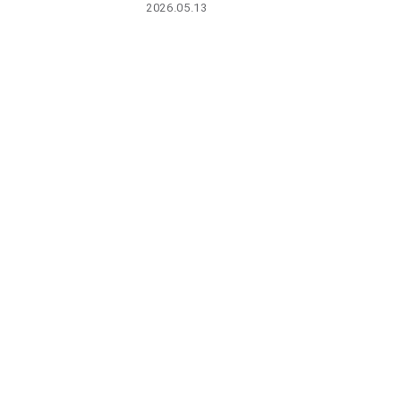
2026.05.13
PARCOメンバーズ