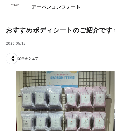
アーバンコンフォート
おすすめボディシートのご紹介です♪
2026.05.12
記事をシェア