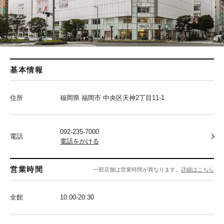
基本情報
住所
福岡県 福岡市 中央区天神2丁目11-1
092-235-7000
電話
電話をかける
営業時間
一部店舗は営業時間が異なります。
詳細はこちら
全館
10:00-20:30