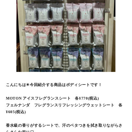
こんにちは☀︎今回紹介する商品はボディシートです！
MOTON アイスフレグランスシート 各¥770(税込)
フェルナンダ フレグランスリフレッシングウェットシート 各
¥605(税込)
香水級の香りがするシートで、汗のベタつきを拭き取りながらさ