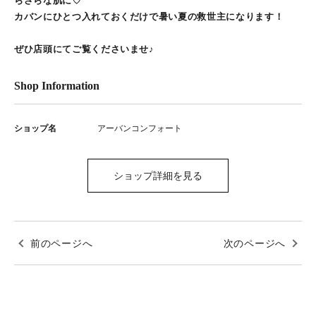
らさらな肌に♡
カバンにひとつ入れておくだけで暑い夏の救世主になります！
ぜひ店頭にてご覧くださいませ♪
Shop Information
ショップ名
アーバンコンフォート
ショップ詳細を見る
前のページへ
次のページへ