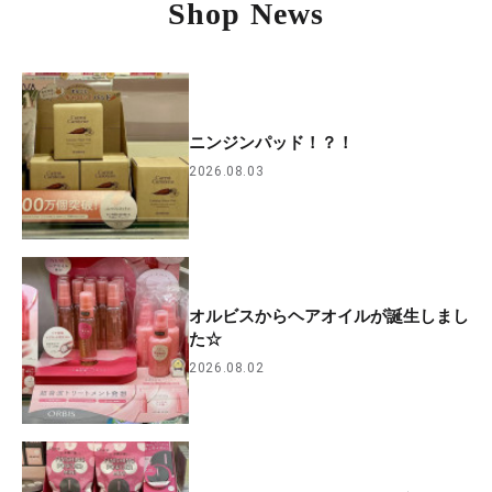
Shop News
ニンジンパッド！？！
2026.08.03
オルビスからヘアオイルが誕生しまし
た☆
2026.08.02