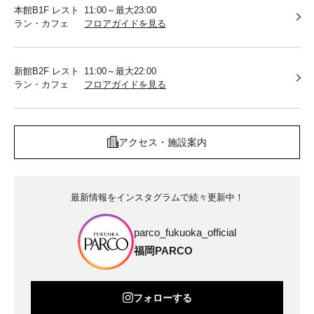
本館B1F レスト
11:00～最大23:00
ラン・カフェ
フロアガイドを見る
新館B2F レスト
11:00～最大22:00
ラン・カフェ
フロアガイドを見る
アクセス・施設案内
最新情報をインスタグラムで続々更新中！
parco_fukuoka_official
福岡PARCO
フォローする