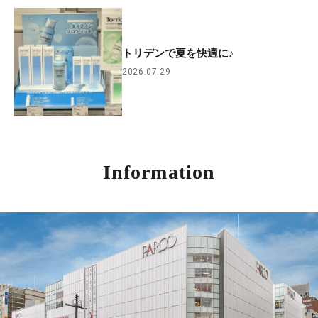
トリデンで夏を快適に♪
2026.07.29
Information