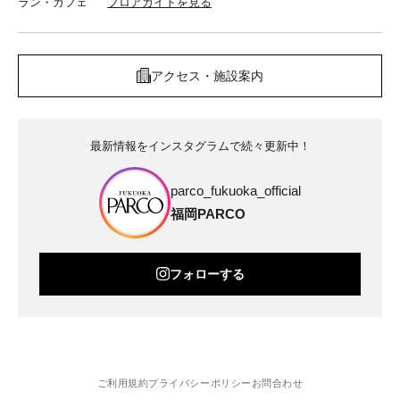
ラン・カフェ
フロアガイドを見る
アクセス・施設案内
最新情報をインスタグラムで続々更新中！
parco_fukuoka_official
福岡PARCO
フォローする
ご利用規約
プライバシーポリシー
お問合わせ