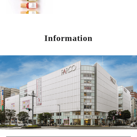
Information