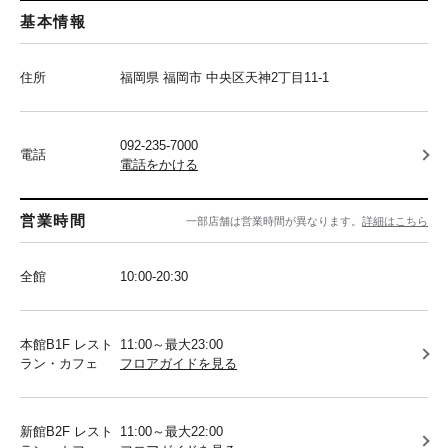
基本情報
住所
福岡県 福岡市 中央区天神2丁目11-1
092-235-7000
電話
電話をかける
営業時間
一部店舗は営業時間が異なります。
詳細はこちら
全館
10:00-20:30
本館B1F レスト
11:00～最大23:00
ラン・カフェ
フロアガイドを見る
新館B2F レスト
11:00～最大22:00