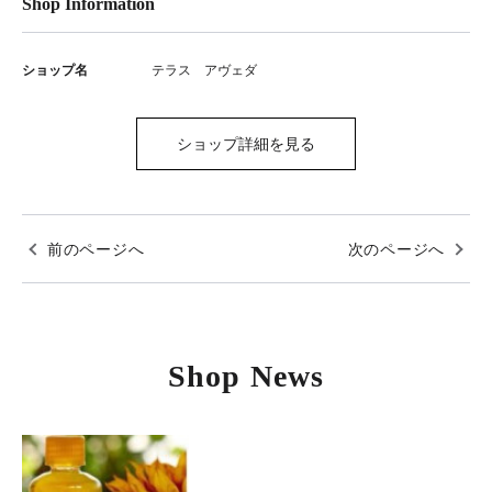
Shop Information
ショップ名
テラス アヴェダ
ショップ詳細を見る
前のページへ
次のページへ
Shop News