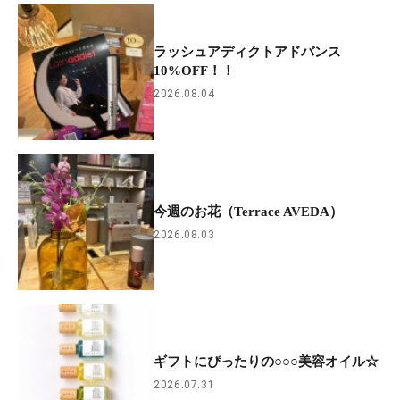
ラッシュアディクトアドバンス
10%OFF！！
2026.08.04
今週のお花（Terrace AVEDA）
2026.08.03
ギフトにぴったりの○○○美容オイル☆
2026.07.31