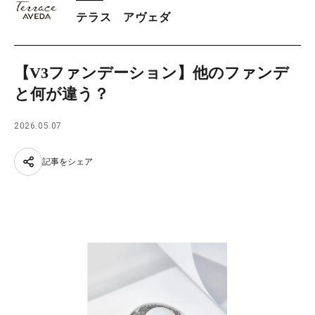
テラス アヴェダ
【V3ファンデーション】他のファンデ
と何が違う？
2026.05.07
記事をシェア