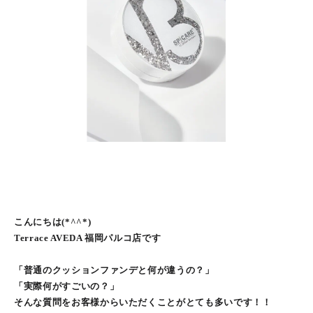
こんにちは(*^^*)
Terrace AVEDA 福岡パルコ店です
「普通のクッションファンデと何が違うの？」
「実際何がすごいの？」
そんな質問をお客様からいただくことがとても多いです！！