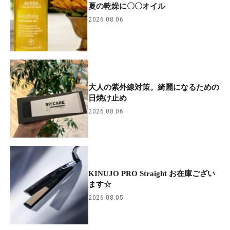
夏の乾燥に〇〇オイル
2026.08.06
大人の紫外線対策。綺麗になるための
日焼け止め
2026.08.06
KINUJO PRO Straight お在庫ござい
ます☆
2026.08.05