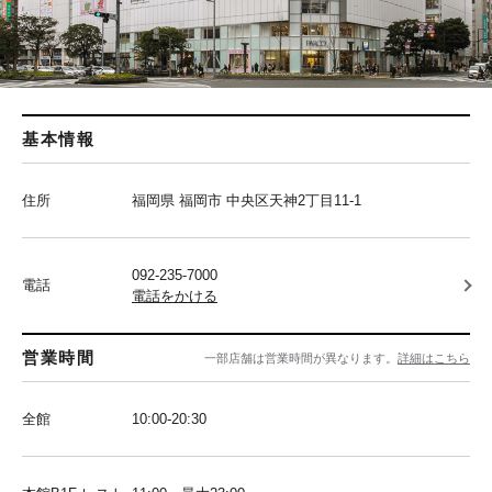
基本情報
住所
福岡県 福岡市 中央区天神2丁目11-1
092-235-7000
電話
電話をかける
営業時間
一部店舗は営業時間が異なります。
詳細はこちら
全館
10:00-20:30