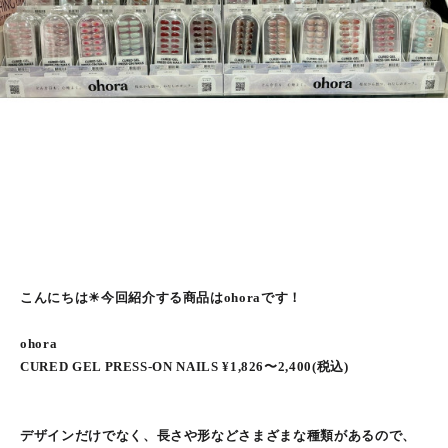
こんにちは☀︎今回紹介する商品はohoraです！
ohora
CURED GEL PRESS-ON NAILS ¥1,826〜2,400(税込)
デザインだけでなく、長さや形などさまざまな種類があるので、