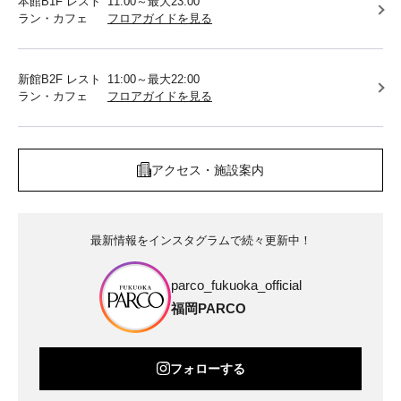
本館B1F レスト
11:00～最大23:00
ラン・カフェ
フロアガイドを見る
新館B2F レスト
11:00～最大22:00
ラン・カフェ
フロアガイドを見る
アクセス・施設案内
最新情報をインスタグラムで続々更新中！
parco_fukuoka_official
福岡PARCO
フォローする