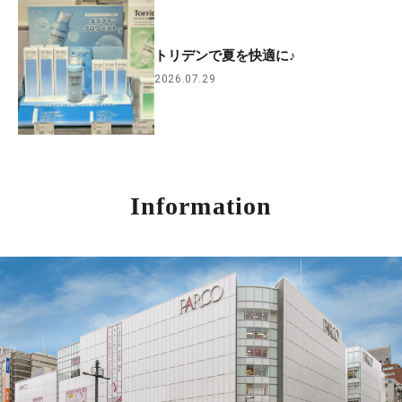
トリデンで夏を快適に♪
2026.07.29
Information