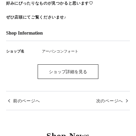
好みにぴったりなものが見つかると思います♡
ぜひ店頭にてご覧くださいませ♪
Shop Information
ショップ名
アーバンコンフォート
ショップ詳細を見る
前のページへ
次のページへ
Shop News