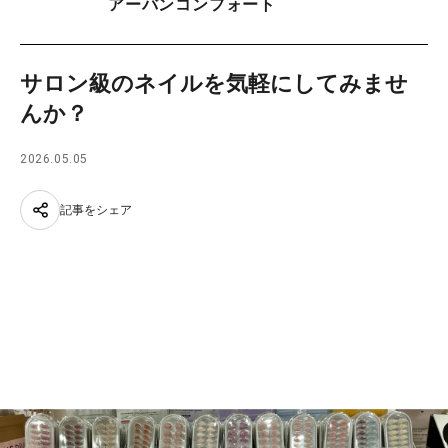
アーバンコンフォート
サロン級のネイルを気軽にしてみませ
んか？
2026.05.05
記事をシェア