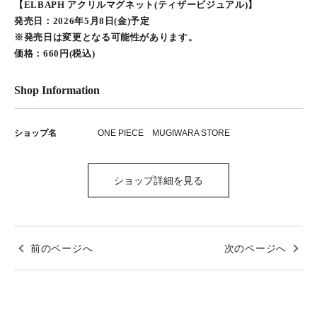
【ELBAPH アクリルマグネット(ティザービジュアル)】
発売日：2026年5月8日(金)予定
※発売日は変更となる可能性があります。
価格：660円(税込)
Shop Information
ショップ名
ONE PIECE MUGIWARA STORE
ショップ詳細を見る
前のページへ
次のページへ