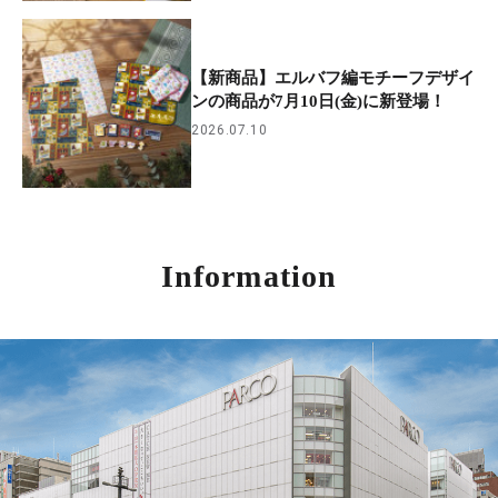
【新商品】エルバフ編モチーフデザイ
ンの商品が7月10日(金)に新登場！
2026.07.10
Information