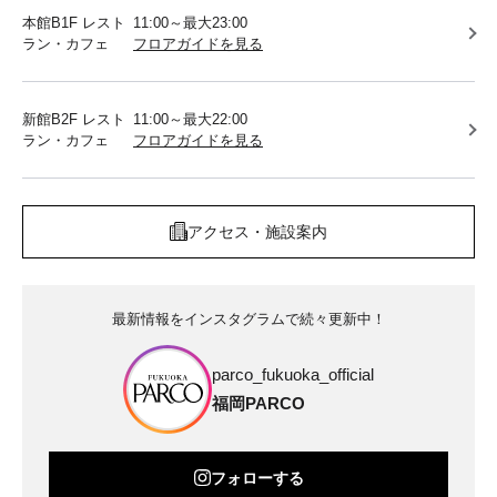
本館B1F レスト
11:00～最大23:00
ラン・カフェ
フロアガイドを見る
新館B2F レスト
11:00～最大22:00
ラン・カフェ
フロアガイドを見る
アクセス・施設案内
最新情報をインスタグラムで続々更新中！
parco_fukuoka_official
福岡PARCO
フォローする