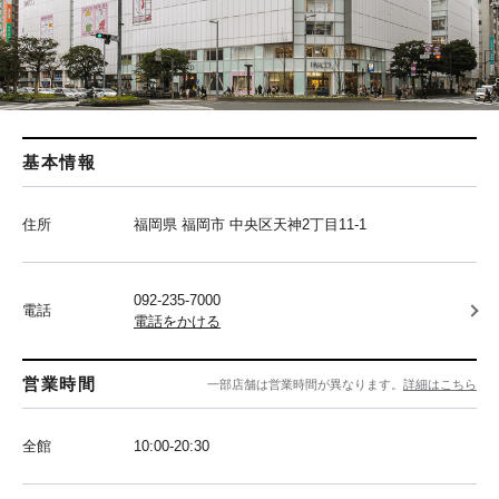
基本情報
住所
福岡県 福岡市 中央区天神2丁目11-1
092-235-7000
電話
電話をかける
営業時間
一部店舗は営業時間が異なります。
詳細はこちら
全館
10:00-20:30