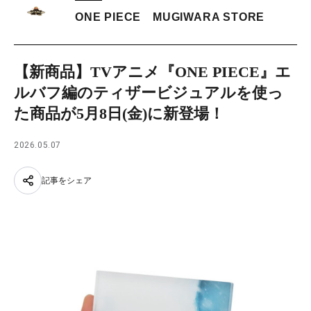
ONE PIECE MUGIWARA STORE
【新商品】TVアニメ『ONE PIECE』エ
ルバフ編のティザービジュアルを使っ
た商品が5月8日(金)に新登場！
2026.05.07
記事をシェア