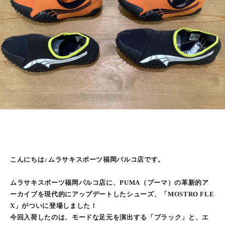
こんにちは♪ムラサキスポーツ福岡パルコ店です。
ムラサキスポーツ福岡パルコ店に、PUMA（プーマ）の革新的ア
ーカイブを現代的にアップデートしたシューズ、「MOSTRO FLE
X」がついに登場しました！
今回入荷したのは、モードな足元を演出する「ブラック」と、エ