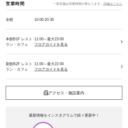
営業時間
一部店舗は営業時間が異なります。
詳細はこちら
全館
10:00-20:30
本館B1F レスト
11:00～最大23:00
ラン・カフェ
フロアガイドを見る
新館B2F レスト
11:00～最大22:00
ラン・カフェ
フロアガイドを見る
アクセス・施設案内
最新情報をインスタグラムで続々更新中！