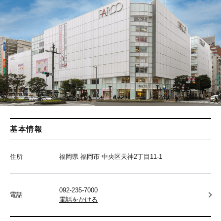
基本情報
住所
福岡県 福岡市 中央区天神2丁目11-1
092-235-7000
電話
電話をかける