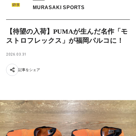
MURASAKI SPORTS
【待望の入荷】PUMAが生んだ名作「モ
ストロフレックス」が福岡パルコに！
2026.03.31
記事をシェア