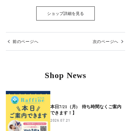
ショップ詳細を見る
前のページへ
次のページへ
Shop News
本日7/21（月) 待ち時間なくご案内
できます！】
2026.07.21