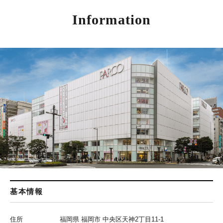
Information
基本情報
住所
福岡県 福岡市 中央区天神2丁目11-1