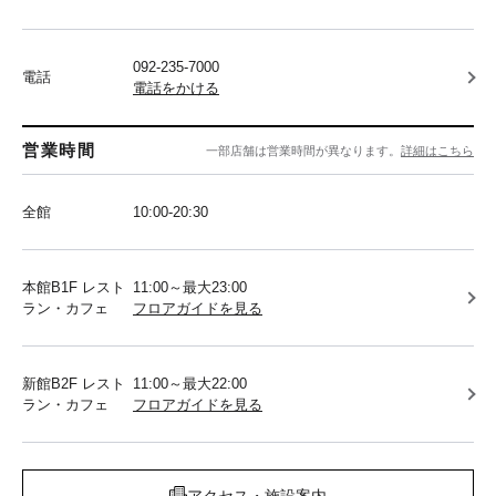
092-235-7000
電話
電話をかける
営業時間
一部店舗は営業時間が異なります。
詳細はこちら
全館
10:00-20:30
本館B1F レスト
11:00～最大23:00
ラン・カフェ
フロアガイドを見る
新館B2F レスト
11:00～最大22:00
ラン・カフェ
フロアガイドを見る
アクセス・施設案内