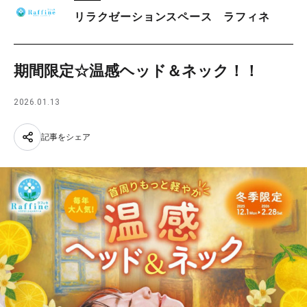
リラクゼーションスペース ラフィネ
期間限定☆温感ヘッド＆ネック！！
2026.01.13
記事をシェア