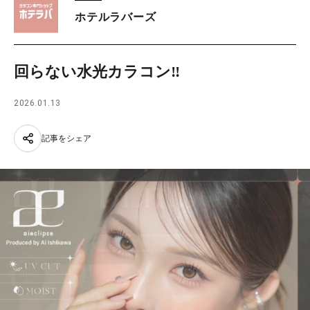
ホテルラバーズ
回らない水光カラコン‼︎
2026.01.13
記事をシェア