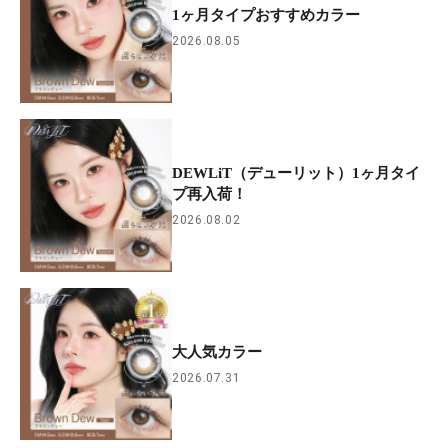
1ヶ月タイプおすすめカラー
2026.08.05
DEWLiT（デューリット）1ヶ月タイ
プ再入荷！
2026.08.02
大人気カラー
2026.07.31