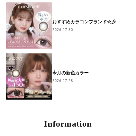
おすすめカラコンブランド☆彡
2026.07.30
今月の新色カラー
2026.07.28
Information