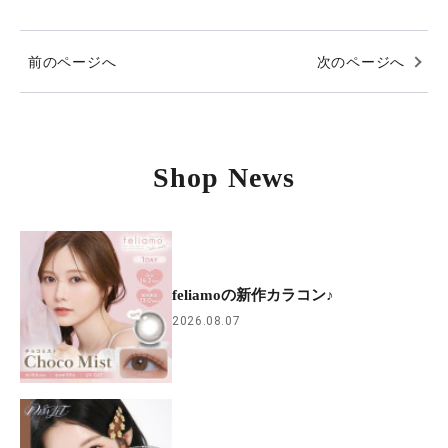
前のページへ
次のページへ
Shop News
feliamoの新作カラコン♪
2026.08.07