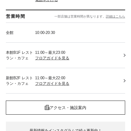
営業時間
一部店舗は営業時間が異なります。
詳細はこちら
全館
10:00-20:30
本館B1F レスト
11:00～最大23:00
ラン・カフェ
フロアガイドを見る
新館B2F レスト
11:00～最大22:00
ラン・カフェ
フロアガイドを見る
アクセス・施設案内
最新情報をインスタグラムで続々更新中！