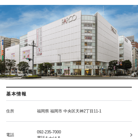
基本情報
住所
福岡県 福岡市 中央区天神2丁目11-1
092-235-7000
電話
電話をかける