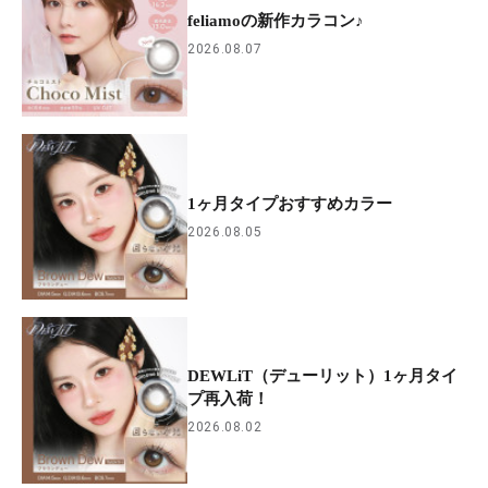
feliamoの新作カラコン♪
2026.08.07
1ヶ月タイプおすすめカラー
2026.08.05
DEWLiT（デューリット）1ヶ月タイ
プ再入荷！
2026.08.02