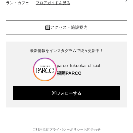
ラン・カフェ
フロアガイドを見る
アクセス・施設案内
最新情報をインスタグラムで続々更新中！
parco_fukuoka_official
福岡PARCO
フォローする
ご利用規約
プライバシーポリシー
お問合わせ