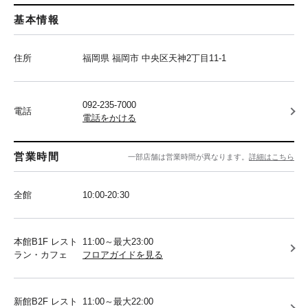
基本情報
住所
福岡県 福岡市 中央区天神2丁目11-1
092-235-7000
電話
電話をかける
営業時間
一部店舗は営業時間が異なります。
詳細はこちら
全館
10:00-20:30
本館B1F レスト
11:00～最大23:00
ラン・カフェ
フロアガイドを見る
新館B2F レスト
11:00～最大22:00