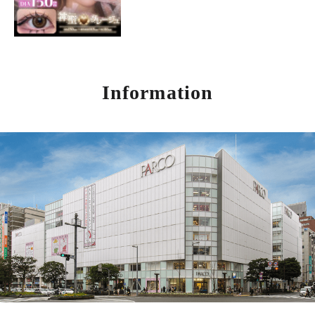
Information