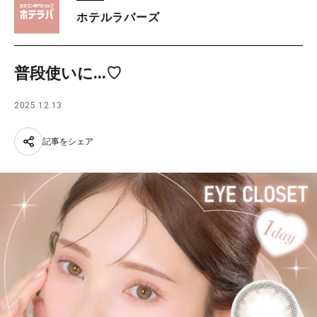
ホテルラバーズ
普段使いに...♡
2025.12.13
記事をシェア