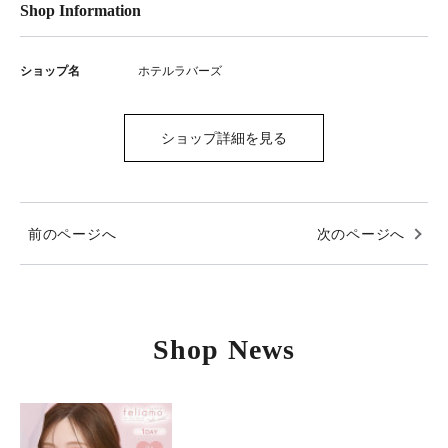
Shop Information
ショップ名
ホテルラバーズ
ショップ詳細を見る
前のページへ
次のページへ
Shop News