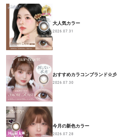
大人気カラー
2026.07.31
おすすめカラコンブランド☆彡
2026.07.30
今月の新色カラー
2026.07.28