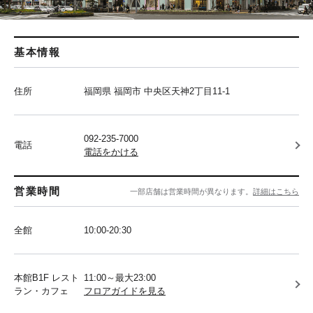
基本情報
住所
福岡県 福岡市 中央区天神2丁目11-1
092-235-7000
電話
電話をかける
営業時間
一部店舗は営業時間が異なります。
詳細はこちら
全館
10:00-20:30
本館B1F レスト
11:00～最大23:00
ラン・カフェ
フロアガイドを見る