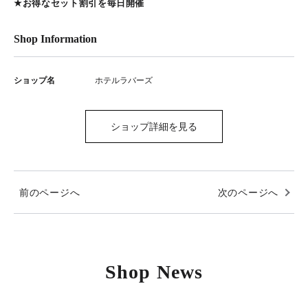
★お得なセット割引を毎日開催
Shop Information
ショップ名
ホテルラバーズ
ショップ詳細を見る
前のページへ
次のページへ
Shop News