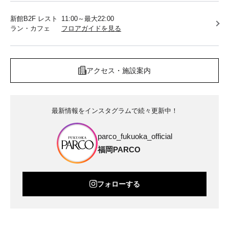
新館B2F レスト
11:00～最大22:00
ラン・カフェ
フロアガイドを見る
アクセス・施設案内
最新情報をインスタグラムで続々更新中！
parco_fukuoka_official
福岡PARCO
フォローする