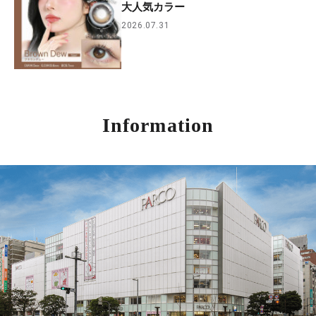
大人気カラー
2026.07.31
Information