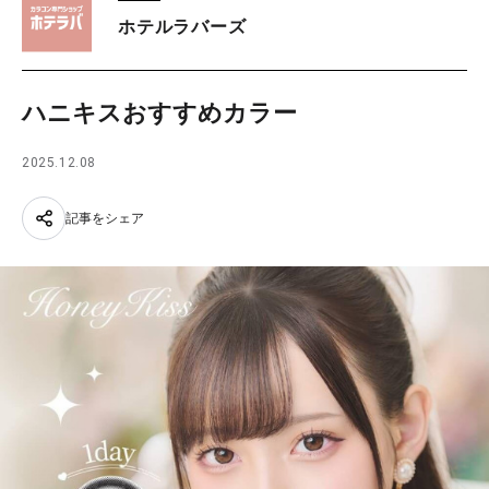
ホテルラバーズ
ハニキスおすすめカラー
2025.12.08
記事をシェア