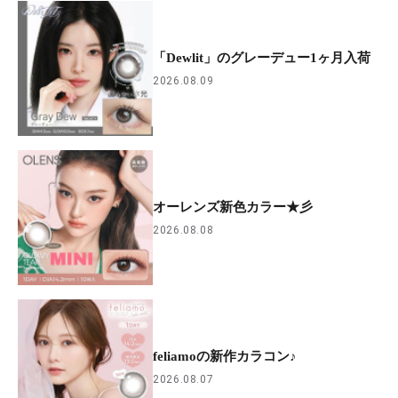
「Dewlit」のグレーデュー1ヶ月入荷
2026.08.09
オーレンズ新色カラー★彡
2026.08.08
feliamoの新作カラコン♪
2026.08.07