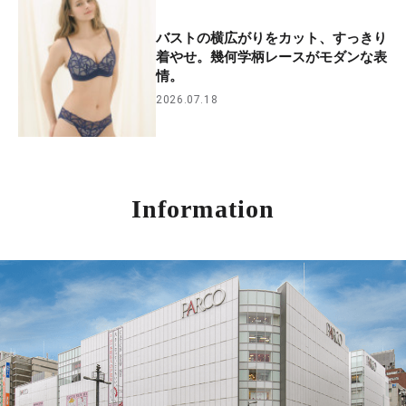
バストの横広がりをカット、すっきり
着やせ。幾何学柄レースがモダンな表
情。
2026.07.18
Information