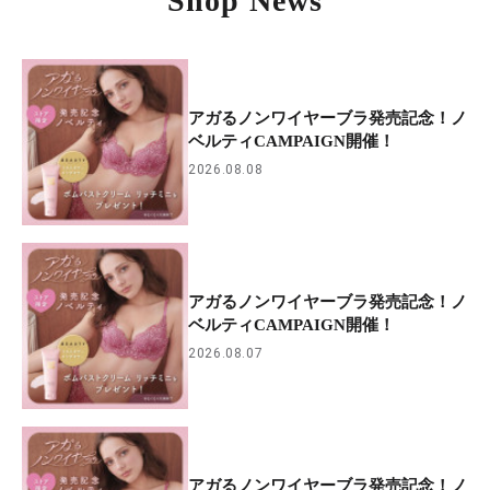
Shop News
アガるノンワイヤーブラ発売記念！ノ
ベルティCAMPAIGN開催！
2026.08.08
アガるノンワイヤーブラ発売記念！ノ
ベルティCAMPAIGN開催！
2026.08.07
アガるノンワイヤーブラ発売記念！ノ