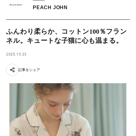
PEACH JOHN
ふんわり柔らか、コットン100％フラン
ネル。キュートな子猫に心も温まる。
2025.10.23
記事をシェア