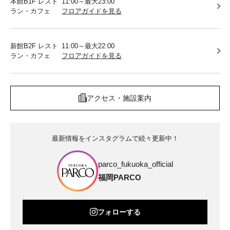
本館B1F レスト
11:00～最大23:00
ラン・カフェ
フロアガイドを見る
新館B2F レスト
11:00～最大22:00
ラン・カフェ
フロアガイドを見る
アクセス・施設案内
最新情報をインスタグラムで続々更新中！
parco_fukuoka_official
福岡PARCO
フォローする