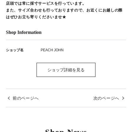
店頭では常に採寸サービスを行っています。
また、サイズ合わせも行っておりますので、お近くにお越しの際
はぜひお立ち寄りくださいませ★
Shop Information
ショップ名
PEACH JOHN
ショップ詳細を見る
前のページへ
次のページへ