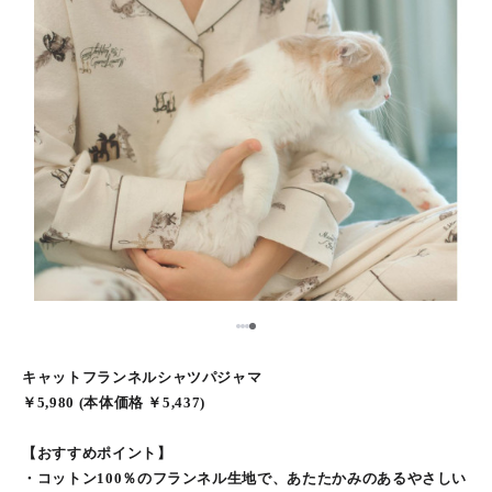
1
2
3
4
キャットフランネルシャツパジャマ
￥5,980 (本体価格 ￥5,437)
【おすすめポイント】
・コットン100％のフランネル生地で、あたたかみのあるやさしい