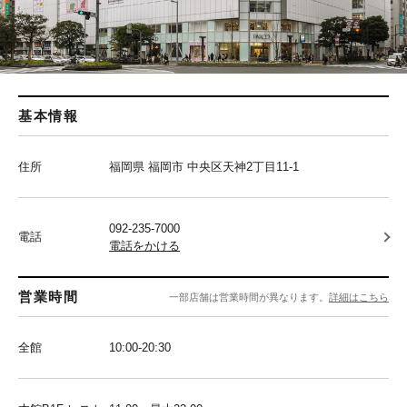
基本情報
住所
福岡県 福岡市 中央区天神2丁目11-1
092-235-7000
電話
電話をかける
営業時間
一部店舗は営業時間が異なります。
詳細はこちら
全館
10:00-20:30