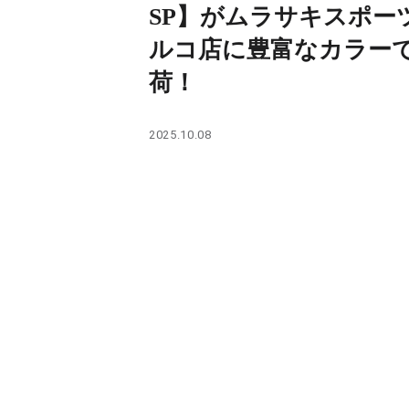
PARCOメンバーズ
SP】がムラサキスポー
ルコ店に豊富なカラー
荷！
2025.10.08