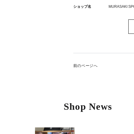
ショップ名
MURASAKI SP
前のページへ
Shop News