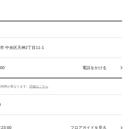
市 中央区天神2丁目11-1
000
電話をかける
業時間が異なります。
詳細はこちら
0
23:00
フロアガイドを見る