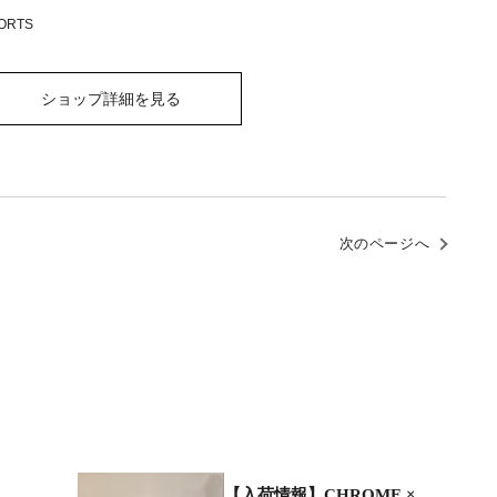
ORTS
ショップ詳細を見る
次のページへ
【入荷情報】CHROME ×