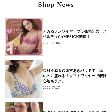
Shop News
アガるノンワイヤーブラ発売記念！ノ
ベルティCAMPAIGN開催！
2026.08.06
接触冷感＆通気穴あきパッドで、涼し
いのに盛れる！ソフトワイヤーで着け
心地もラク。
2026.07.27