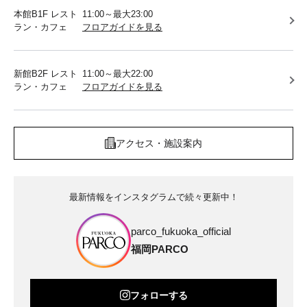
本館B1F レスト
11:00～最大23:00
ラン・カフェ
フロアガイドを見る
新館B2F レスト
11:00～最大22:00
ラン・カフェ
フロアガイドを見る
アクセス・施設案内
最新情報をインスタグラムで続々更新中！
parco_fukuoka_official
福岡PARCO
フォローする