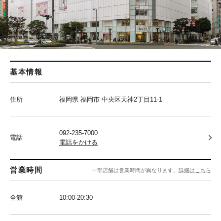
基本情報
住所
福岡県 福岡市 中央区天神2丁目11-1
092-235-7000
電話
電話をかける
営業時間
一部店舗は営業時間が異なります。
詳細はこちら
全館
10:00-20:30