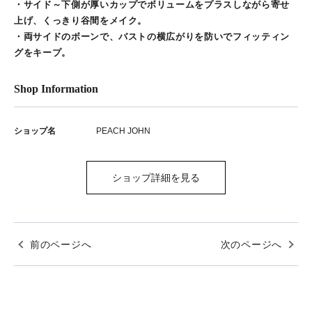
・サイド～下側が厚いカップでボリュームをプラスしながら寄せ
上げ、くっきり谷間をメイク。
・両サイドのボーンで、バストの横広がりを防いでフィッティン
グをキープ。
Shop Information
ショップ名
PEACH JOHN
ショップ詳細を見る
前のページへ
次のページへ