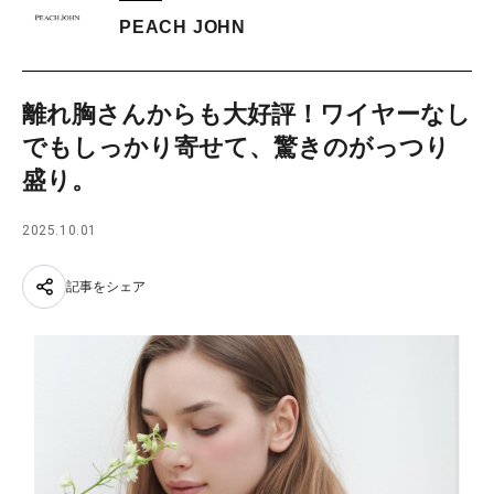
PEACH JOHN
離れ胸さんからも大好評！ワイヤーなし
でもしっかり寄せて、驚きのがっつり
盛り。
2025.10.01
記事をシェア