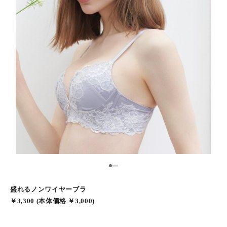
1
2
3
4
盛れるノンワイヤーブラ
￥3,300 (本体価格 ￥3,000)