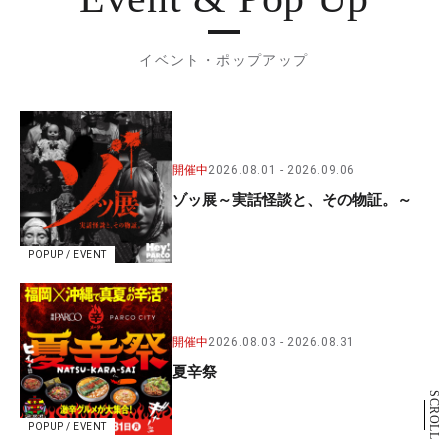
イベント・ポップアップ
開催中
2026.08.01
2026.09.06
ゾッ展～実話怪談と、その物証。～
POPUP / EVENT
開催中
2026.08.03
2026.08.31
夏辛祭
SCROLL
POPUP / EVENT