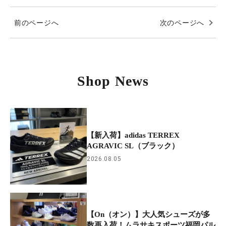
前のページへ
次のページへ
Shop News
【新入荷】adidas TERREX
AGRAVIC SL（ブラック）
2026.08.05
【On（オン）】大人気シューズが多
数再入荷！ムラサキスポーツ福岡パル