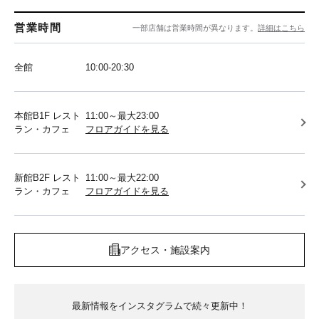
営業時間
一部店舗は営業時間が異なります。
詳細はこちら
全館
10:00-20:30
本館B1F レスト
11:00～最大23:00
ラン・カフェ
フロアガイドを見る
新館B2F レスト
11:00～最大22:00
ラン・カフェ
フロアガイドを見る
アクセス・施設案内
最新情報をインスタグラムで続々更新中！