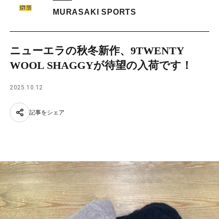
MURASAKI SPORTS
ニューエラの秋冬新作、9TWENTY
WOOL SHAGGYが待望の入荷です！
2025.10.12
記事をシェア