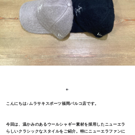
1
2
こんにちは♪ムラサキスポーツ福岡パルコ店です。
今回は、温かみのあるウールシャギー素材を採用したニューエラ
らしいクラシックなスタイルをご紹介。特にニューエラファンに