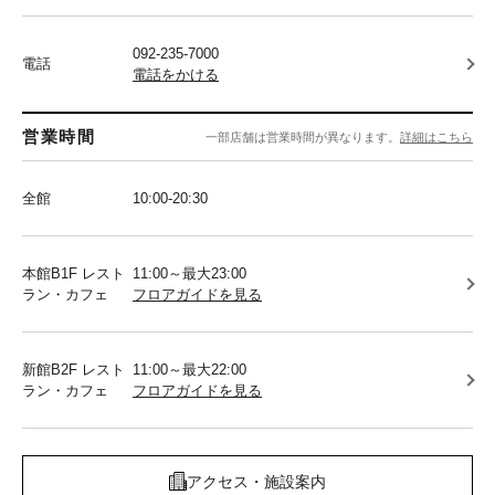
092-235-7000
電話
電話をかける
営業時間
一部店舗は営業時間が異なります。
詳細はこちら
全館
10:00-20:30
本館B1F レスト
11:00～最大23:00
ラン・カフェ
フロアガイドを見る
新館B2F レスト
11:00～最大22:00
ラン・カフェ
フロアガイドを見る
アクセス・施設案内