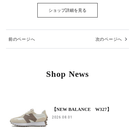
ショップ詳細を見る
前のページへ
次のページへ
Shop News
【NEW BALANCE W327】
2026.08.01