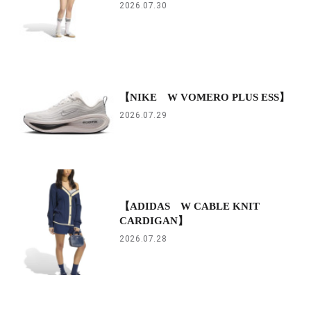
2026.07.30
【NIKE W VOMERO PLUS ESS】
2026.07.29
【ADIDAS W CABLE KNIT
CARDIGAN】
2026.07.28