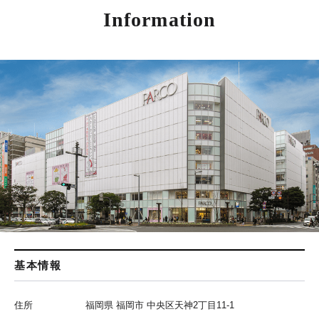
Information
基本情報
住所
福岡県 福岡市 中央区天神2丁目11-1