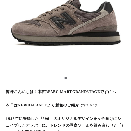
1
2
皆様こんにちは！本館3FABC-MARTGRANDSTAGEです(^^♪
本日はNEWBALANCEより新色のご紹介です!(^^)!
1988年に登場した「996」のオリジナルデザインを女性向けにシ
ェイプしたアッパーに、トレンドの厚底ソールを組み合わせた「9