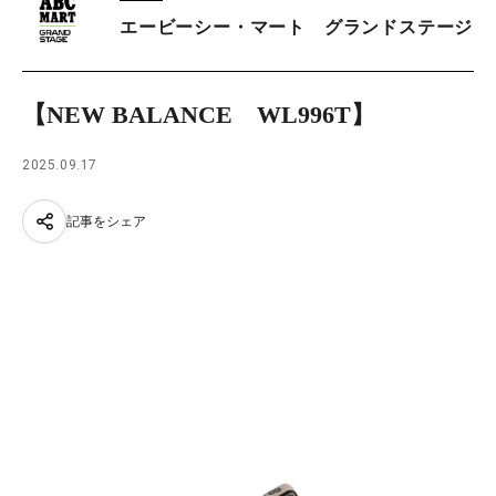
エービーシー・マート グランドステージ
【NEW BALANCE WL996T】
2025.09.17
記事をシェア