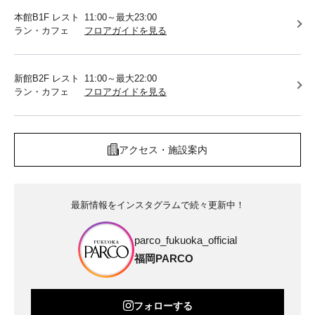
本館B1F レスト
11:00～最大23:00
ラン・カフェ
フロアガイドを見る
新館B2F レスト
11:00～最大22:00
ラン・カフェ
フロアガイドを見る
アクセス・施設案内
最新情報をインスタグラムで続々更新中！
parco_fukuoka_official
福岡PARCO
フォローする