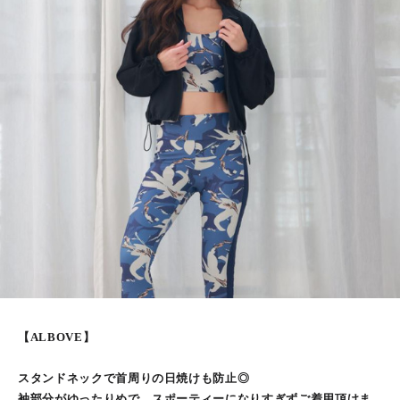
【ALBOVE】
スタンドネックで首周りの日焼けも防止◎
袖部分がゆったりめで、スポーティーになりすぎずご着用頂けま