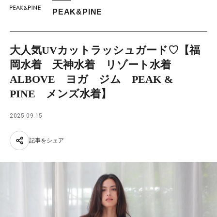
PEAK&PINE
大人気UVカットラッシュガード♡【福
岡水着 天神水着 リゾート水着
ALBOVE ヨガ ジム PEAK &
PINE メンズ水着】
2025.09.15
記事をシェア