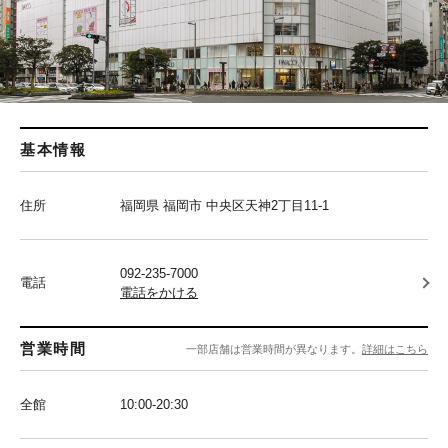
基本情報
住所
福岡県 福岡市 中央区天神2丁目11-1
092-235-7000
電話
電話をかける
営業時間
一部店舗は営業時間が異なります。
詳細はこちら
全館
10:00-20:30