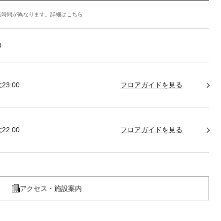
業時間が異なります。
詳細はこちら
0
23:00
フロアガイドを見る
22:00
フロアガイドを見る
アクセス・施設案内