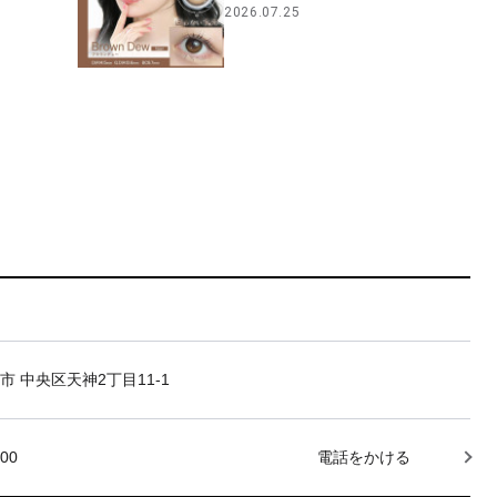
2026.07.25
市 中央区天神2丁目11-1
000
電話をかける