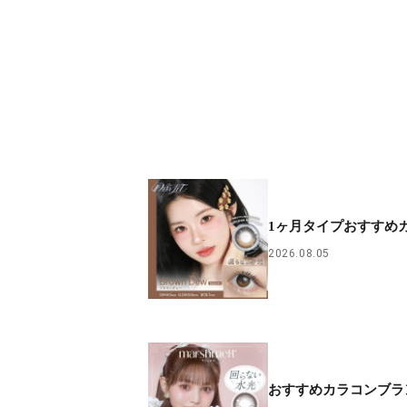
1ヶ月タイプおすすめ
2026.08.05
おすすめカラコンブラ