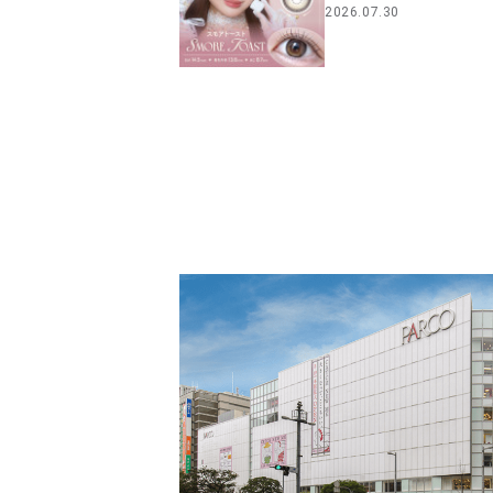
2026.07.30