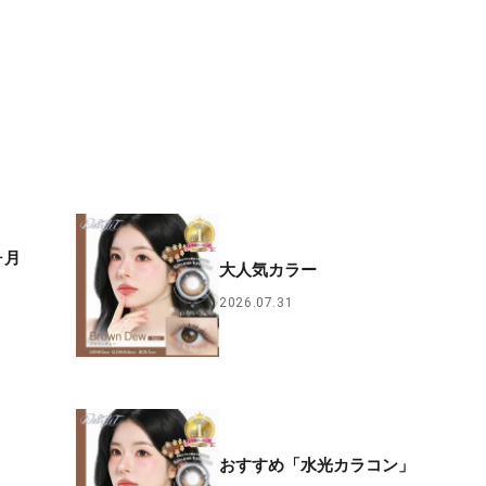
ヶ月
大人気カラー
2026.07.31
おすすめ「水光カラコン」