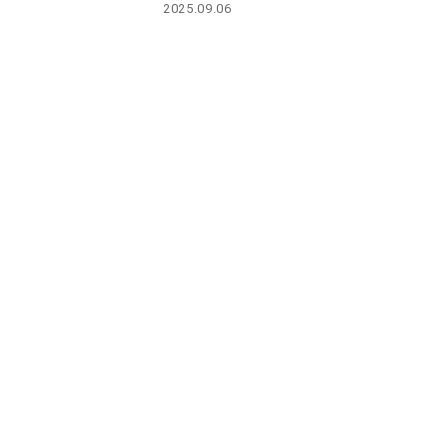
2025.09.06
PARCOメンバーズ