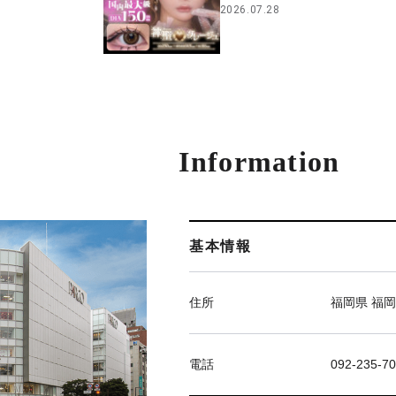
2026.07.28
Information
基本情報
住所
福岡県 福岡
電話
092-235-7