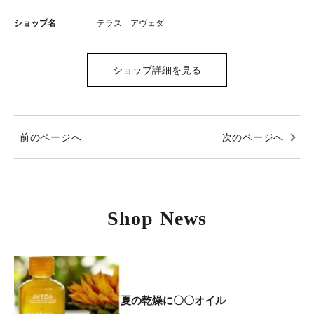
ショップ名
テラス アヴェダ
ショップ詳細を見る
前のページへ
次のページへ
Shop News
夏の乾燥に〇〇オイル