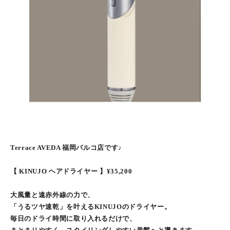
Terrace AVEDA 福岡パルコ店です♪
【 KINUJO ヘアドライヤー 】¥35,200
大風量と遠赤外線の力で、
「うるツヤ速乾」を叶えるKINUJOのドライヤー。
毎日のドライ時間に取り入れるだけで、