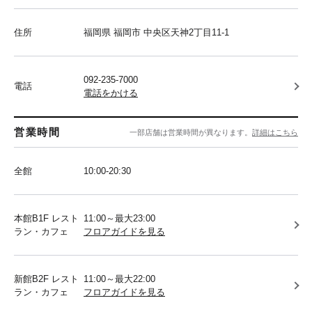
住所
福岡県 福岡市 中央区天神2丁目11-1
092-235-7000
電話
電話をかける
営業時間
一部店舗は営業時間が異なります。
詳細はこちら
全館
10:00-20:30
本館B1F レスト
11:00～最大23:00
ラン・カフェ
フロアガイドを見る
新館B2F レスト
11:00～最大22:00
ラン・カフェ
フロアガイドを見る