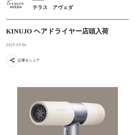
テラス アヴェダ
KINUJO ヘアドライヤー店頭入荷
2025.09.06
記事をシェア