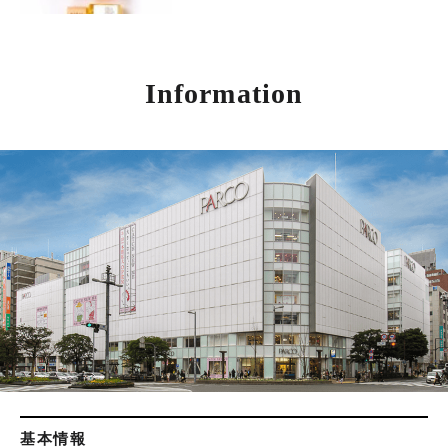
Information
基本情報