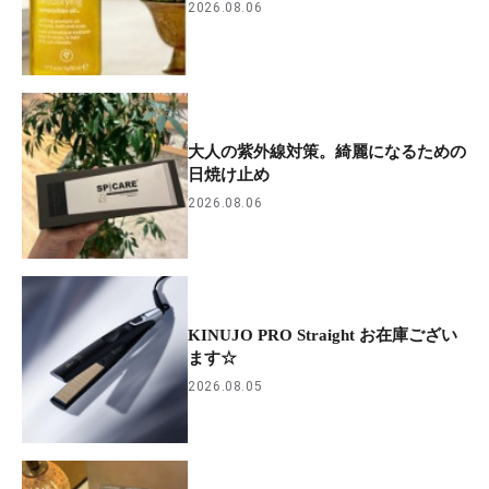
2026.08.06
大人の紫外線対策。綺麗になるための
日焼け止め
2026.08.06
KINUJO PRO Straight お在庫ござい
ます☆
2026.08.05