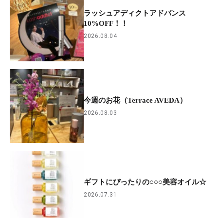
ラッシュアディクトアドバンス
10%OFF！！
2026.08.04
今週のお花（Terrace AVEDA）
2026.08.03
ギフトにぴったりの○○○美容オイル☆
2026.07.31