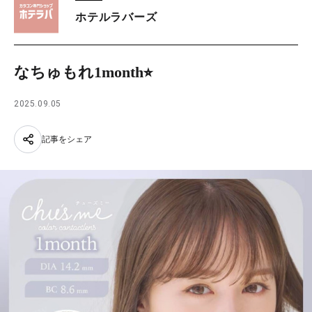
ホテルラバーズ
なちゅもれ1month⭐︎
2025.09.05
記事をシェア