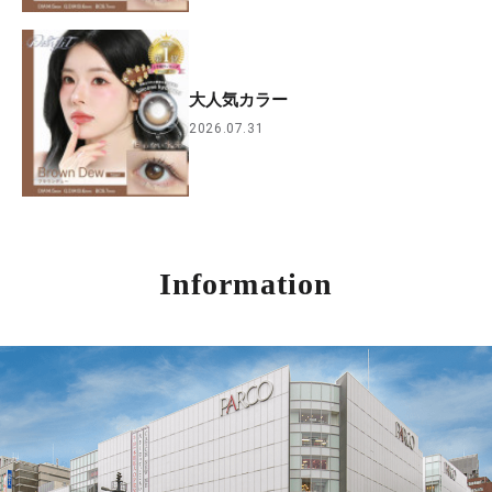
大人気カラー
2026.07.31
Information