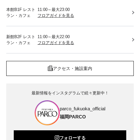
本館B1F レスト
11:00～最大23:00
ラン・カフェ
フロアガイドを見る
新館B2F レスト
11:00～最大22:00
ラン・カフェ
フロアガイドを見る
アクセス・施設案内
最新情報をインスタグラムで続々更新中！
parco_fukuoka_official
福岡PARCO
フォローする