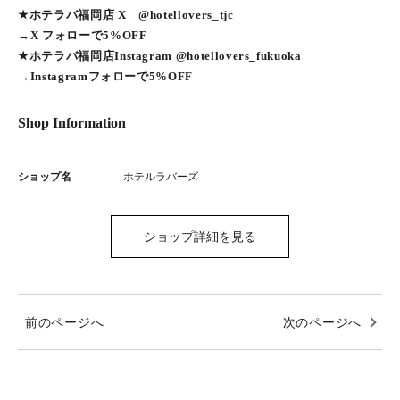
★ホテラバ福岡店 X @hotellovers_tjc
→X フォローで5%OFF
★ホテラバ福岡店Instagram @hotellovers_fukuoka
→Instagramフォローで5%OFF
Shop Information
ショップ名
ホテルラバーズ
ショップ詳細を見る
前のページへ
次のページへ