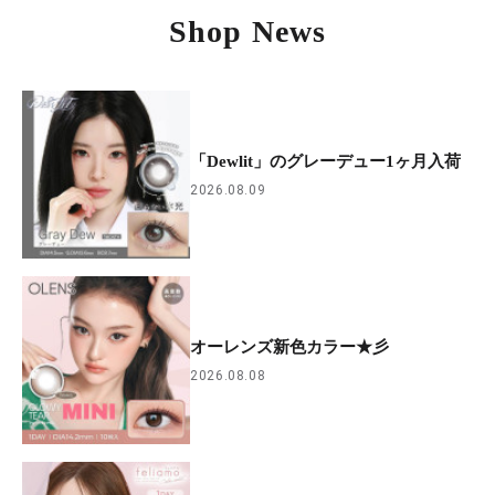
Shop News
「Dewlit」のグレーデュー1ヶ月入荷
2026.08.09
オーレンズ新色カラー★彡
2026.08.08