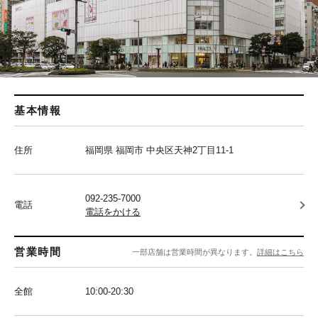
基本情報
住所
福岡県 福岡市 中央区天神2丁目11-1
092-235-7000
電話
電話をかける
営業時間
一部店舗は営業時間が異なります。
詳細はこちら
全館
10:00-20:30