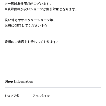
※一部対象外商品がございます。
※表示価格が安いショーツが割引対象となります。
洗い替えやサニタリーショーツ等、
お得にGETしてくださいネ☆
皆様のご来店をお待ちしております♪
Shop Information
ショップ名
アモスタイル