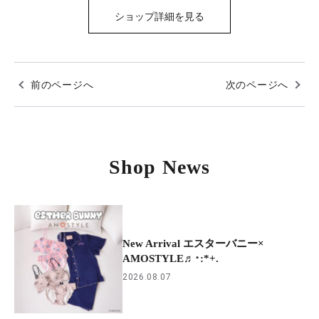
ショップ詳細を見る
前のページへ
次のページへ
Shop News
New Arrival エスターバニー×
AMOSTYLE♬･:*+.
2026.08.07