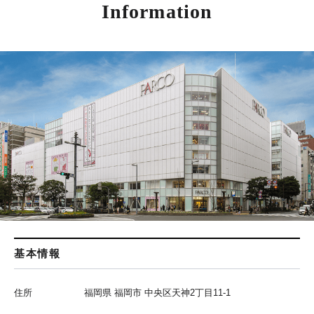
Information
基本情報
住所
福岡県 福岡市 中央区天神2丁目11-1