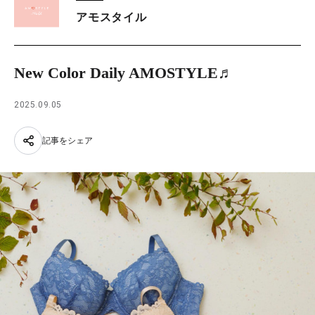
アモスタイル
New Color Daily AMOSTYLE♬
2025.09.05
記事をシェア