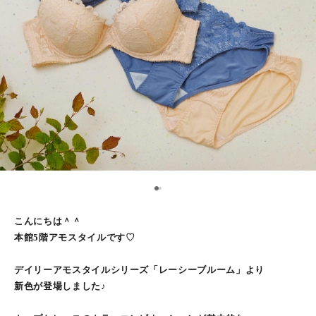
1
2
こんにちは＾＾
本館5階アモスタイルです♡
デイリーアモスタイルシリーズ「レーシーブルーム」より
新色が登場しました♪