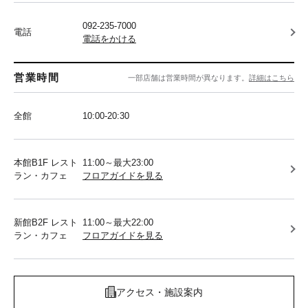
092-235-7000
電話
電話をかける
営業時間
一部店舗は営業時間が異なります。
詳細はこちら
全館
10:00-20:30
本館B1F レスト
11:00～最大23:00
ラン・カフェ
フロアガイドを見る
新館B2F レスト
11:00～最大22:00
ラン・カフェ
フロアガイドを見る
アクセス・施設案内