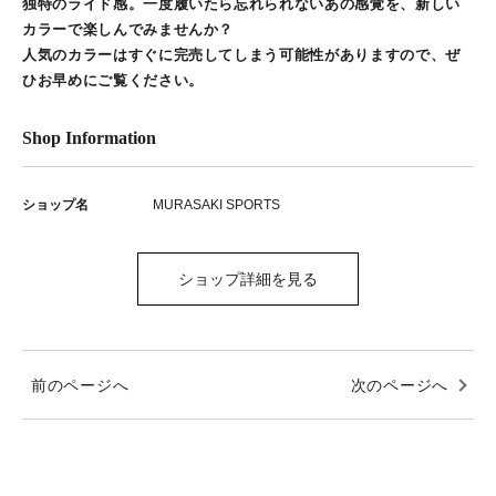
独特のライド感。一度履いたら忘れられないあの感覚を、新しい
カラーで楽しんでみませんか？
人気のカラーはすぐに完売してしまう可能性がありますので、ぜ
ひお早めにご覧ください。
Shop Information
ショップ名
MURASAKI SPORTS
ショップ詳細を見る
前のページへ
次のページへ