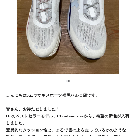
2
1
こんにちは♪ムラサキスポーツ福岡パルコ店です。
皆さん、お待たせしました！
Onのベストセラーモデル、Cloudmonsterから、待望の新色が入荷
しました。
驚異的なクッション性と、まるで雲の上を走っているかのような