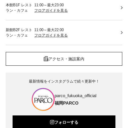
本館B1F レスト
11:00～最大23:00
ラン・カフェ
フロアガイドを見る
新館B2F レスト
11:00～最大22:00
ラン・カフェ
フロアガイドを見る
アクセス・施設案内
最新情報をインスタグラムで続々更新中！
parco_fukuoka_official
福岡PARCO
フォローする