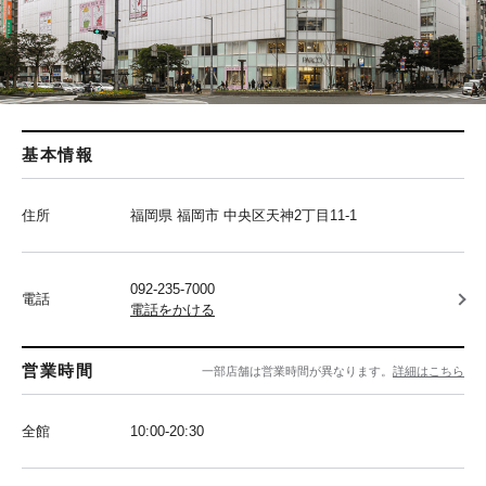
基本情報
住所
福岡県 福岡市 中央区天神2丁目11-1
092-235-7000
電話
電話をかける
営業時間
一部店舗は営業時間が異なります。
詳細はこちら
全館
10:00-20:30