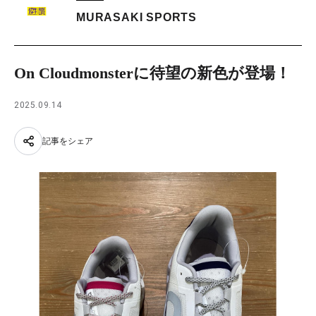
MURASAKI SPORTS
On Cloudmonsterに待望の新色が登場！
2025.09.14
記事をシェア