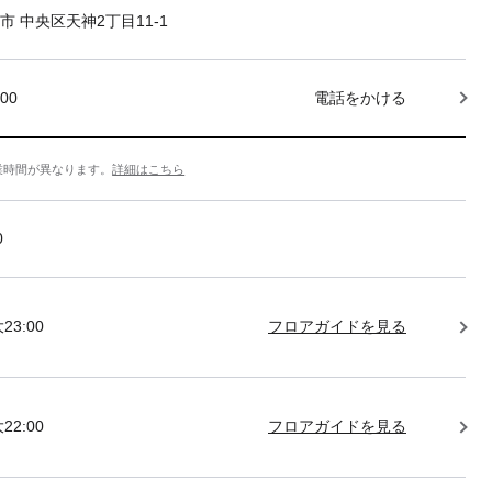
市 中央区天神2丁目11-1
000
電話をかける
業時間が異なります。
詳細はこちら
0
23:00
フロアガイドを見る
22:00
フロアガイドを見る