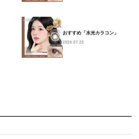
おすすめ「水光カラコン」
2026.07.25