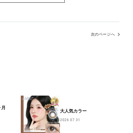
次のページへ
ヶ月
大人気カラー
2026.07.31