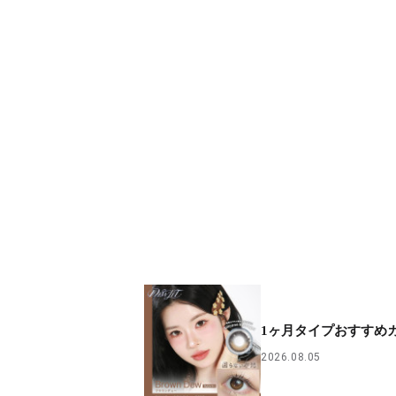
1ヶ月タイプおすすめ
2026.08.05