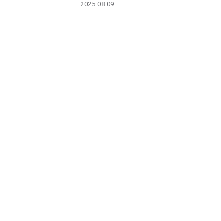
2025.08.09
PARCOメンバーズ