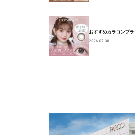
おすすめカラコンブラ
2026.07.30