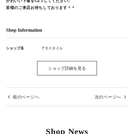
かわいい下着をGETしてください♪
皆様のご来店お待ちしております＾＾
Shop Information
ショップ名
アモスタイル
ショップ詳細を見る
前のページへ
次のページへ
Shop News