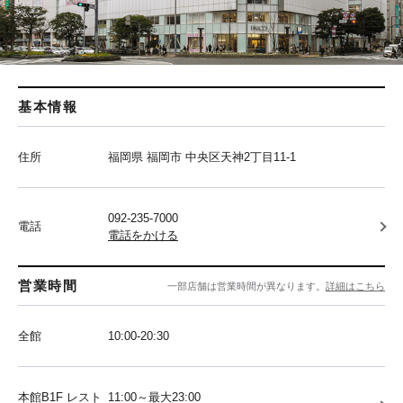
基本情報
住所
福岡県 福岡市 中央区天神2丁目11-1
092-235-7000
電話
電話をかける
営業時間
一部店舗は営業時間が異なります。
詳細はこちら
全館
10:00-20:30
本館B1F レスト
11:00～最大23:00