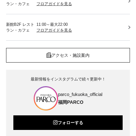
ラン・カフェ
フロアガイドを見る
新館B2F レスト
11:00～最大22:00
ラン・カフェ
フロアガイドを見る
アクセス・施設案内
最新情報をインスタグラムで続々更新中！
parco_fukuoka_official
福岡PARCO
フォローする