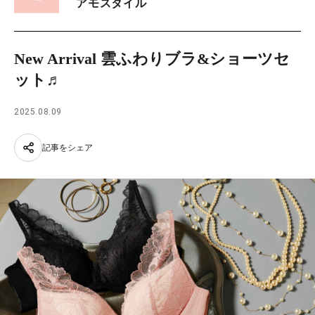
アモスタイル
New Arrival 雲ふわりブラ&ショーツセ
ット♬
2025.08.09
記事をシェア