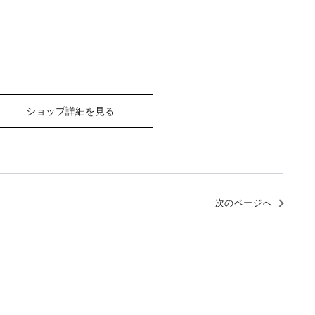
ショップ詳細を見る
次のページへ