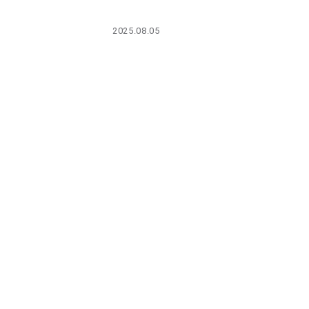
PARCOメンバーズ
2025.08.05