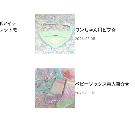
コラボアイテ
レットモ
ワンちゃん用ビブ☆
2026.08.05
ベビーソックス再入荷☆★
2026.08.02