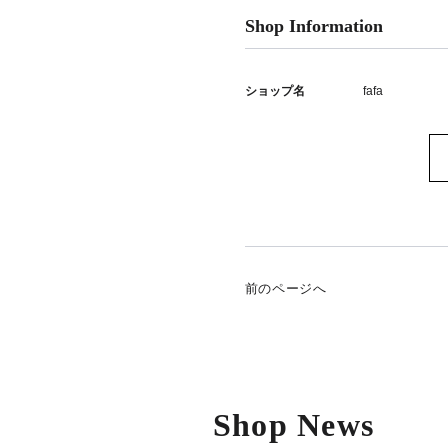
Shop Information
ショップ名
fafa
前のページへ
Shop News