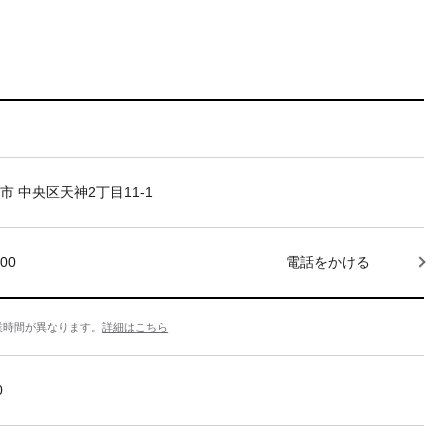
市 中央区天神2丁目11-1
000
電話をかける
業時間が異なります。
詳細はこちら
0