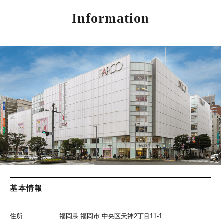
Information
基本情報
住所
福岡県 福岡市 中央区天神2丁目11-1