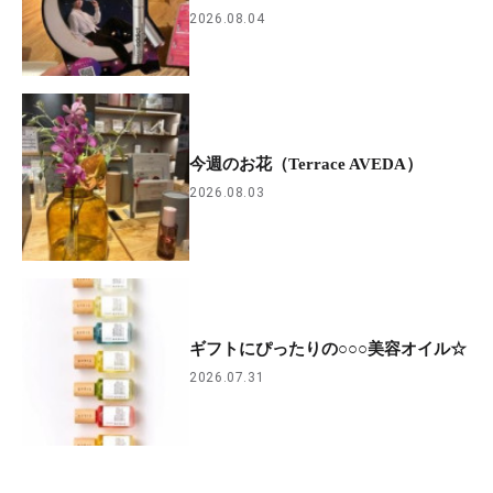
2026.08.04
今週のお花（Terrace AVEDA）
2026.08.03
ギフトにぴったりの○○○美容オイル☆
2026.07.31