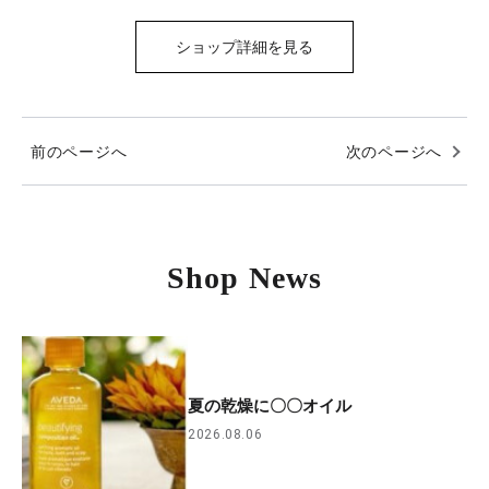
ショップ詳細を見る
前のページへ
次のページへ
Shop News
夏の乾燥に〇〇オイル
2026.08.06