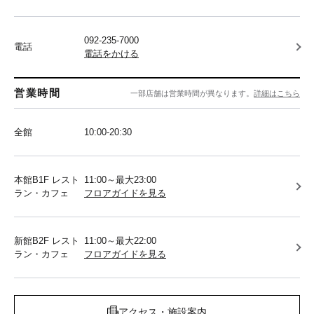
092-235-7000
電話
電話をかける
営業時間
一部店舗は営業時間が異なります。
詳細はこちら
全館
10:00-20:30
本館B1F レスト
11:00～最大23:00
ラン・カフェ
フロアガイドを見る
新館B2F レスト
11:00～最大22:00
ラン・カフェ
フロアガイドを見る
アクセス・施設案内