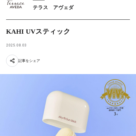
テラス アヴェダ
KAHI UVスティック
2025.08.03
記事をシェア