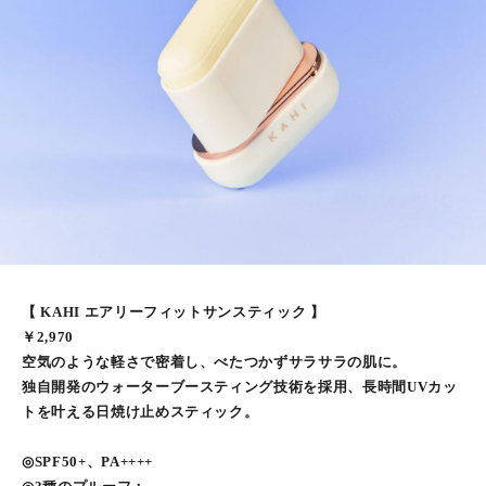
【 KAHI エアリーフィットサンスティック 】
￥2,970
空気のような軽さで密着し、べたつかずサラサラの肌に。
独自開発のウォーターブースティング技術を採用、長時間UVカッ
トを叶える日焼け止めスティック。
◎SPF50+、PA++++