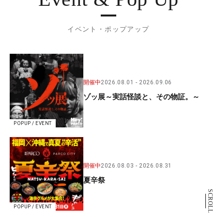
イベント・ポップアップ
開催中
2026.08.01
2026.09.06
ゾッ展～実話怪談と、その物証。～
POPUP / EVENT
開催中
2026.08.03
2026.08.31
夏辛祭
SCROLL
POPUP / EVENT