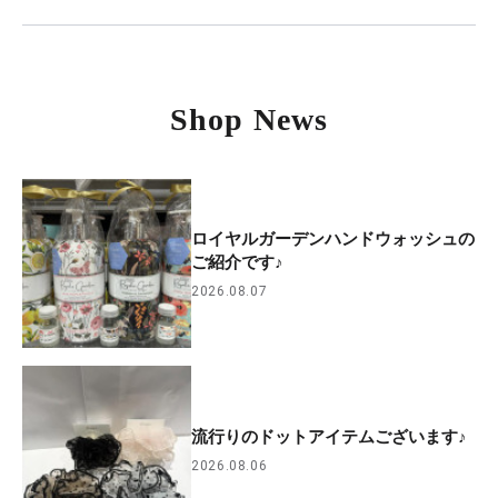
Shop News
ロイヤルガーデンハンドウォッシュの
ご紹介です♪
2026.08.07
流行りのドットアイテムございます♪
2026.08.06