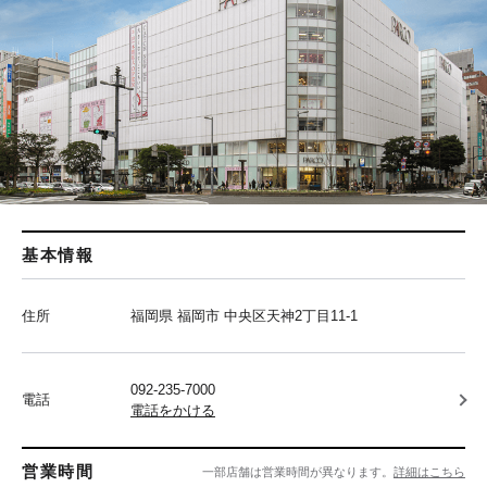
基本情報
住所
福岡県 福岡市 中央区天神2丁目11-1
092-235-7000
電話
電話をかける
営業時間
一部店舗は営業時間が異なります。
詳細はこちら