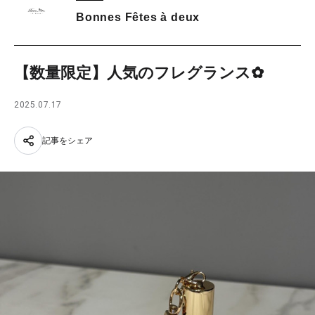
Bonnes Fêtes à deux
【数量限定】人気のフレグランス✿
2025.07.17
記事をシェア