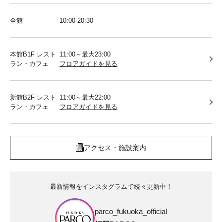
全館
10:00-20:30
本館B1F レスト
11:00～最大23:00
ラン・カフェ
フロアガイドを見る
新館B2F レスト
11:00～最大22:00
ラン・カフェ
フロアガイドを見る
アクセス・施設案内
最新情報をインスタグラムで続々更新中！
parco_fukuoka_official