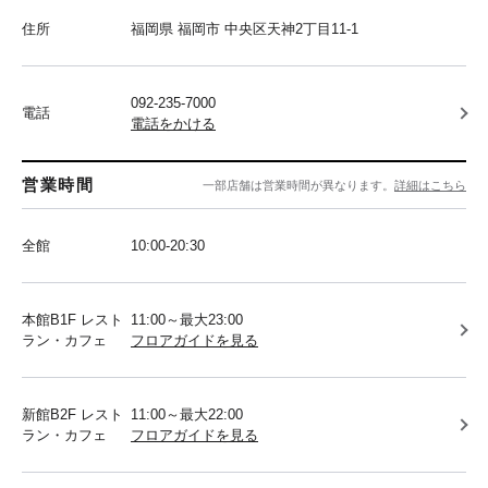
住所
福岡県 福岡市 中央区天神2丁目11-1
092-235-7000
電話
電話をかける
営業時間
一部店舗は営業時間が異なります。
詳細はこちら
全館
10:00-20:30
本館B1F レスト
11:00～最大23:00
ラン・カフェ
フロアガイドを見る
新館B2F レスト
11:00～最大22:00
ラン・カフェ
フロアガイドを見る