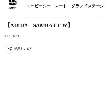
エービーシー・マート グランドステージ
【ADIDA SAMBA LT W】
2025.07.16
記事をシェア