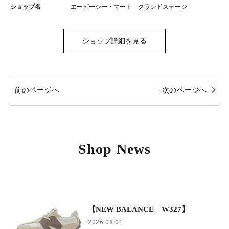
ショップ名
エービーシー・マート グランドステージ
ショップ詳細を見る
前のページへ
次のページへ
Shop News
【NEW BALANCE W327】
2026.08.01