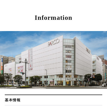
Information
基本情報