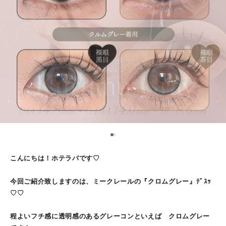
1
2
こんにちは！ホテラバです♡
今回ご紹介致しますのは、ミークレールの『クロムグレー』ﾃﾞｽｯ
♡♡
程よいフチ感に透明感のあるグレーコンといえば クロムグレー