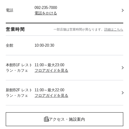
092-235-7000
電話
電話をかける
営業時間
一部店舗は営業時間が異なります。
詳細はこちら
全館
10:00-20:30
本館B1F レスト
11:00～最大23:00
ラン・カフェ
フロアガイドを見る
新館B2F レスト
11:00～最大22:00
ラン・カフェ
フロアガイドを見る
アクセス・施設案内