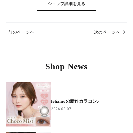
ショップ詳細を見る
前のページへ
次のページへ
Shop News
feliamoの新作カラコン♪
2026.08.07