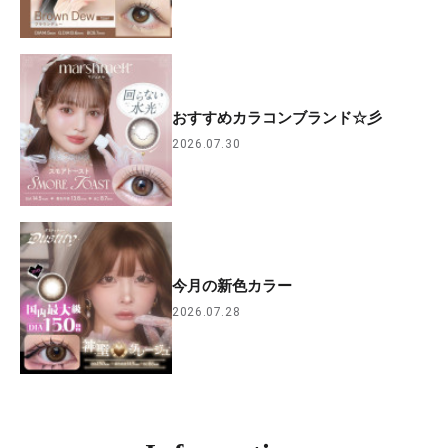
おすすめカラコンブランド☆彡
2026.07.30
今月の新色カラー
2026.07.28