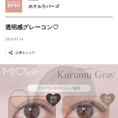
ホテルラバーズ
透明感グレーコン♡
2025.07.14
記事をシェア