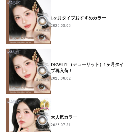
1ヶ月タイプおすすめカラー
2026.08.05
DEWLiT（デューリット）1ヶ月タイ
プ再入荷！
2026.08.02
大人気カラー
2026.07.31