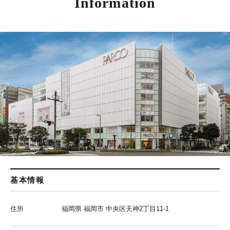
Information
基本情報
住所
福岡県 福岡市 中央区天神2丁目11-1