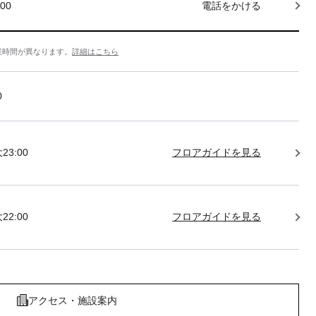
000
電話をかける
業時間が異なります。
詳細はこちら
0
23:00
フロアガイドを見る
22:00
フロアガイドを見る
アクセス・施設案内