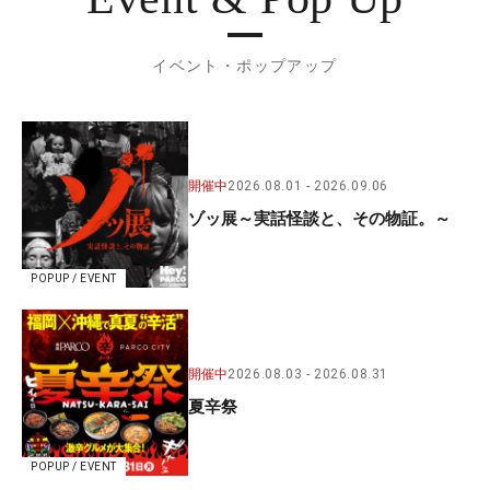
イベント・ポップアップ
開催中
2026.08.01
2026.09.06
ゾッ展～実話怪談と、その物証。～
POPUP / EVENT
開催中
2026.08.03
2026.08.31
夏辛祭
POPUP / EVENT