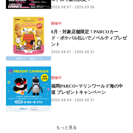
2026.08.07
2026.09.06
開催中
8月・対象店舗限定！PARCOカー
ド・ポケパル払いでノベルティプレゼ
ント
2026.08.01
2026.08.31
開催中
福岡PARCO×マリンワールド海の中
道 プレゼントキャンペーン
2026.08.04
2026.08.31
もっと見る