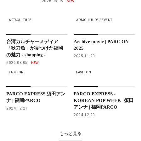
2026.08.05
ART&CULTURE
ART&CULTURE / EVENT
台湾カルチャーメディア
Archive movie | PARC ON
「秋刀魚」が見つけた福岡
2025
の魅力 - shopping -
2025.11.20
2026.08.05
FASHION
FASHION
PARCO EXPRESS 須田アン
PARCO EXPRESS -
ナ | 福岡PARCO
KOREAN POP WEEK- 須田
アンナ | 福岡PARCO
2024.12.21
2024.12.20
もっと見る