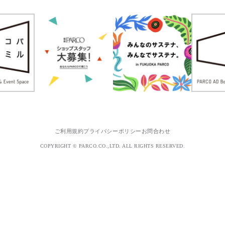
ご利用規約
プライバシーポリシー
お問合わせ
COPYRIGHT © PARCO.CO.,LTD. ALL RIGHTS RESERVED.