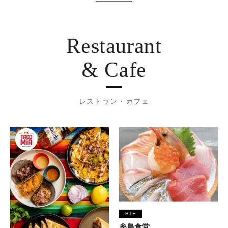
Restaurant
& Cafe
レストラン・カフェ
B1F
糸島食堂