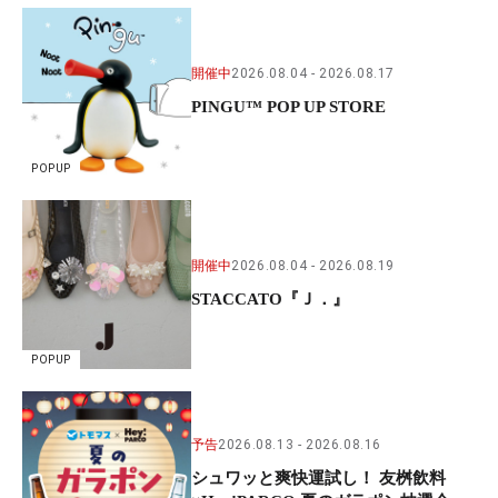
開催中
2026.08.04
2026.08.17
PINGU™ POP UP STORE
POPUP
開催中
2026.08.04
2026.08.19
STACCATO『Ｊ．』
POPUP
予告
2026.08.13
2026.08.16
シュワッと爽快運試し！ 友桝飲料