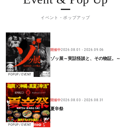
イベント・ポップアップ
開催中
2026.08.01
2026.09.06
ゾッ展～実話怪談と、その物証。～
POPUP / EVENT
開催中
2026.08.03
2026.08.31
夏辛祭
POPUP / EVENT