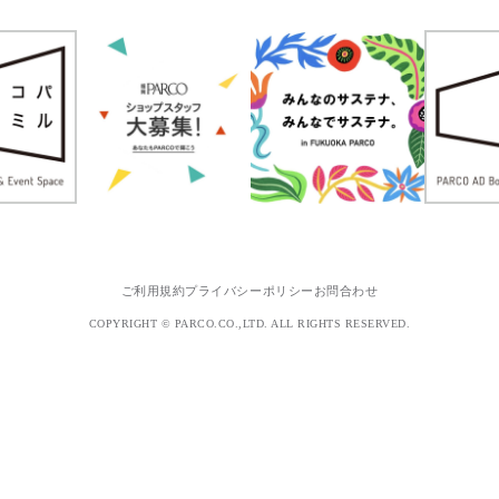
ご利用規約
プライバシーポリシー
お問合わせ
COPYRIGHT © PARCO.CO.,LTD. ALL RIGHTS RESERVED.