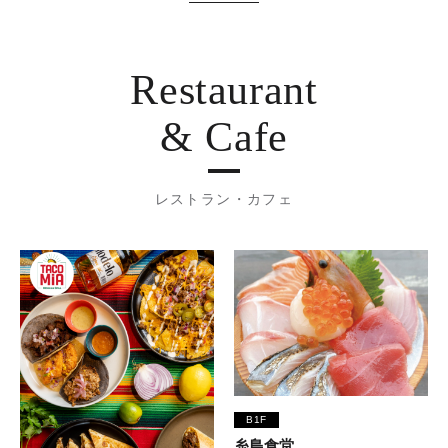
Restaurant
& Cafe
レストラン・カフェ
B1F
糸島食堂