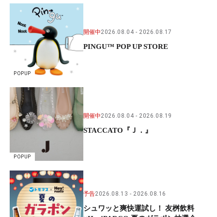
開催中
2026.08.04
2026.08.17
PINGU™ POP UP STORE
POPUP
開催中
2026.08.04
2026.08.19
STACCATO『Ｊ．』
POPUP
予告
2026.08.13
2026.08.16
シュワッと爽快運試し！ 友桝飲料