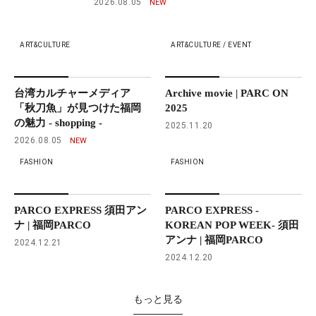
2026.08.05
ART&CULTURE
ART&CULTURE / EVENT
台湾カルチャーメディア
Archive movie | PARC ON
「秋刀魚」が見つけた福岡
2025
の魅力 - shopping -
2025.11.20
2026.08.05
FASHION
FASHION
PARCO EXPRESS 須田アン
PARCO EXPRESS -
ナ | 福岡PARCO
KOREAN POP WEEK- 須田
アンナ | 福岡PARCO
2024.12.21
2024.12.20
もっと見る