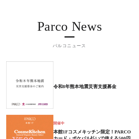
Parco News
パルコニュース
令和8年熊本地震災害支援募金
開催中
本館1Fコスメキッチン限定！PARCO
カード・ポケパル払いで使える500円