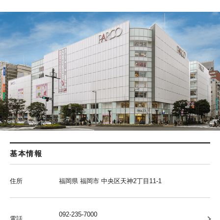
基本情報
住所
福岡県 福岡市 中央区天神2丁目11-1
092-235-7000
電話