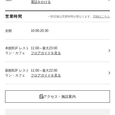
電話をかける
営業時間
一部店舗は営業時間が異なります。
詳細はこちら
全館
10:00-20:30
本館B1F レスト
11:00～最大23:00
ラン・カフェ
フロアガイドを見る
新館B2F レスト
11:00～最大22:00
ラン・カフェ
フロアガイドを見る
アクセス・施設案内