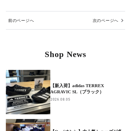
前のページへ
次のページへ
Shop News
【新入荷】adidas TERREX
AGRAVIC SL（ブラック）
2026.08.05