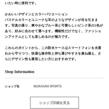
いたい時に便利です。
かわいいデザインとカラーバリエーション
パステルカラーとユニークな耳のようなデザインが目を引きま
す。写真の通り、爽やかなブルー系と可愛らしいピンク系の2色が
あり、好みに合わせて選べます。機能性だけでなく、ファッショ
ンアイテムとしても楽しめるのが魅力です。
これらのポイントから、この防水ケースはスマートフォンを水濡
れから守りつつ、快適な操作性と持ち運びやすさを兼ね備え、さ
らにデザイン性も重視したい方におすすめです。
Shop Information
ショップ名
MURASAKI SPORTS
ショップ詳細を見る