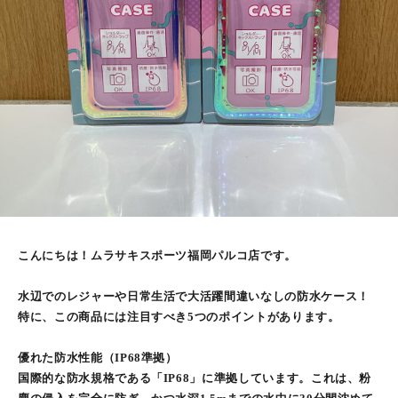
こんにちは！ムラサキスポーツ福岡パルコ店です。
水辺でのレジャーや日常生活で大活躍間違いなしの防水ケース！
特に、この商品には注目すべき5つのポイントがあります。
優れた防水性能（IP68準拠）
国際的な防水規格である「IP68」に準拠しています。これは、粉