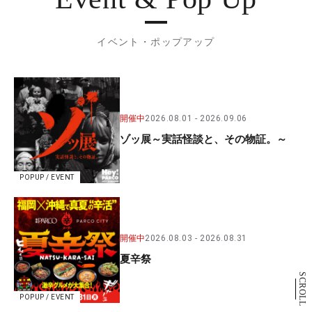
イベント・ポップアップ
開催中
2026.08.01
2026.09.06
ゾッ展～実話怪談と、その物証。～
POPUP / EVENT
開催中
2026.08.03
2026.08.31
夏辛祭
SCROLL
POPUP / EVENT