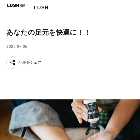
LUSH
あなたの足元を快適に！！
2025.07.05
記事をシェア