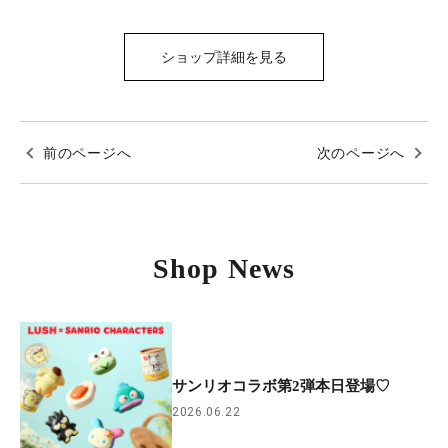
ショップ詳細を見る
前のページへ
次のページへ
Shop News
サンリオコラボ第2弾本日登場♡
2026.06.22