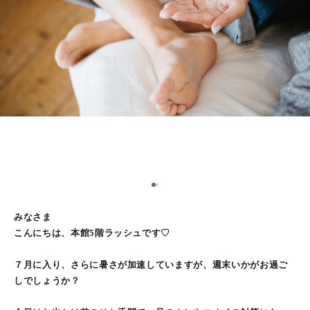
1
2
みなさま
こんにちは、本館5階ラッシュです♡
７月に入り、さらに暑さが加速していますが、週末いかがお過ご
しでしょうか？