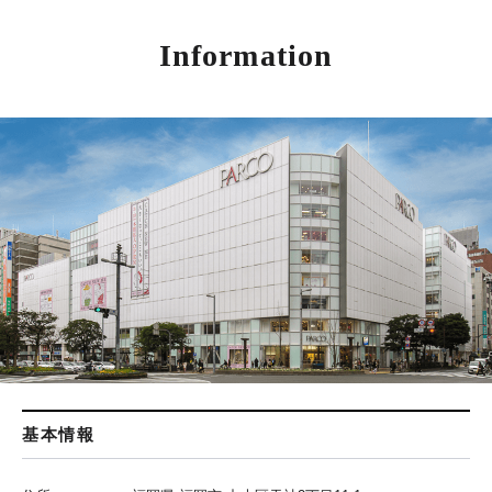
Information
基本情報