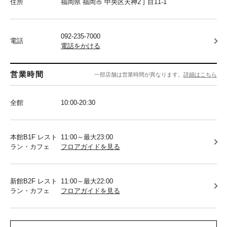
住所
福岡県 福岡市 中央区天神2丁目11-1
092-235-7000
電話
電話をかける
営業時間
一部店舗は営業時間が異なります。
詳細はこちら
全館
10:00-20:30
本館B1F レスト
11:00～最大23:00
ラン・カフェ
フロアガイドを見る
新館B2F レスト
11:00～最大22:00
ラン・カフェ
フロアガイドを見る