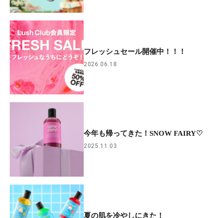
フレッシュセール開催中！！！
2026.06.18
今年も帰ってきた！SNOW FAIRY♡
2025.11.03
夏の肌を冷やしにきた！