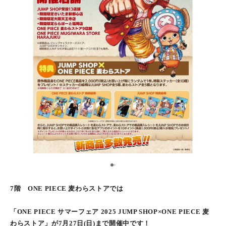
1
2
7階 ONE PIECE 麦わらストアでは
「ONE PIECE サマーフェア 2025 JUMP SHOP×ONE PIECE 麦
わらストア」が7月27日(日)まで開催中です！