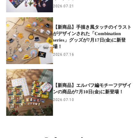
2026.07.21
【新商品】手描き風タッチのイラスト
がデザインされた「Combination
series」グッズが7月17日(金)に新登
場！
2026.07.16
【新商品】エルバフ編モチーフデザイ
ンの商品が7月10日(金)に新登場！
2026.07.10