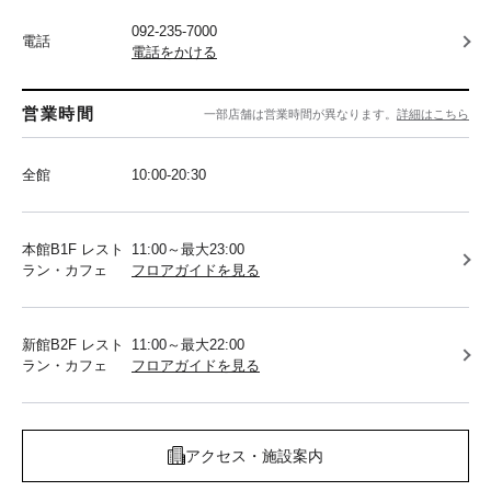
092-235-7000
電話
電話をかける
営業時間
一部店舗は営業時間が異なります。
詳細はこちら
全館
10:00-20:30
本館B1F レスト
11:00～最大23:00
ラン・カフェ
フロアガイドを見る
新館B2F レスト
11:00～最大22:00
ラン・カフェ
フロアガイドを見る
アクセス・施設案内