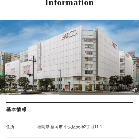
Information
基本情報
住所
福岡県 福岡市 中央区天神2丁目11-1