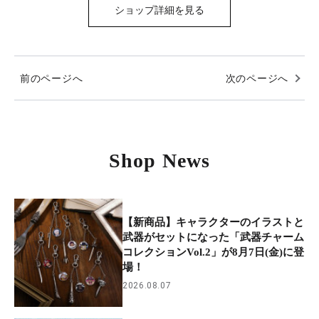
ショップ詳細を見る
前のページへ
次のページへ
Shop News
【新商品】キャラクターのイラストと
武器がセットになった「武器チャーム
コレクションVol.2」が8月7日(金)に登
場！
2026.08.07