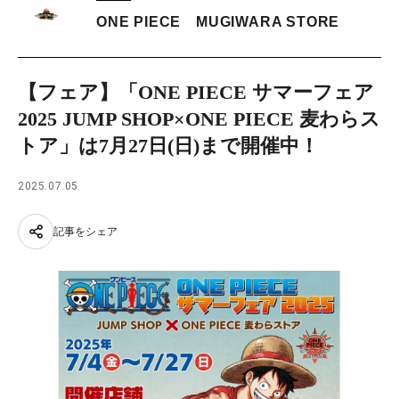
ONE PIECE MUGIWARA STORE
【フェア】「ONE PIECE サマーフェア
2025 JUMP SHOP×ONE PIECE 麦わらス
トア」は7月27日(日)まで開催中！
2025.07.05
記事をシェア