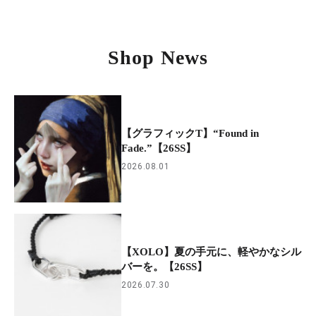
Shop News
【グラフィックT】“Found in
Fade.”【26SS】
2026.08.01
【XOLO】夏の手元に、軽やかなシル
バーを。【26SS】
2026.07.30