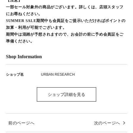
【注意】
一部セール対象外の商品がございます。詳しくは、店頭スタッフ
にお尋ねください。
SUMMER SALE期間中も会員証をご提示いただければポイントの
加算・利用が可能でございます。
期間中は混雑が予想されますので、お会計の前に予め会員証をご
準備ください。
Shop Information
ショップ名
URBAN RESEARCH
ショップ詳細を見る
前のページへ
次のページへ