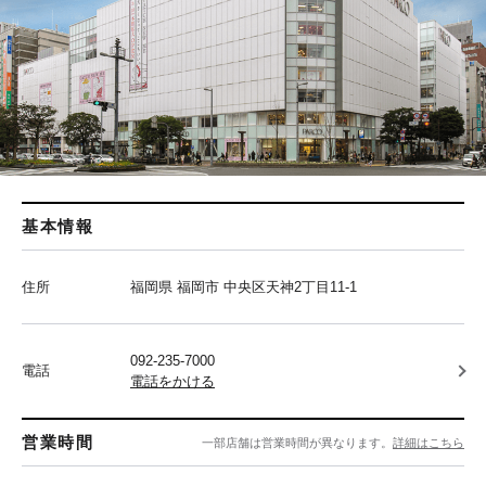
基本情報
住所
福岡県 福岡市 中央区天神2丁目11-1
092-235-7000
電話
電話をかける
営業時間
一部店舗は営業時間が異なります。
詳細はこちら