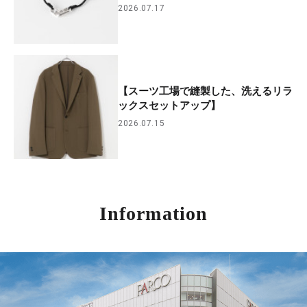
2026.07.17
【スーツ工場で縫製した、洗えるリラ
ックスセットアップ】
2026.07.15
Information