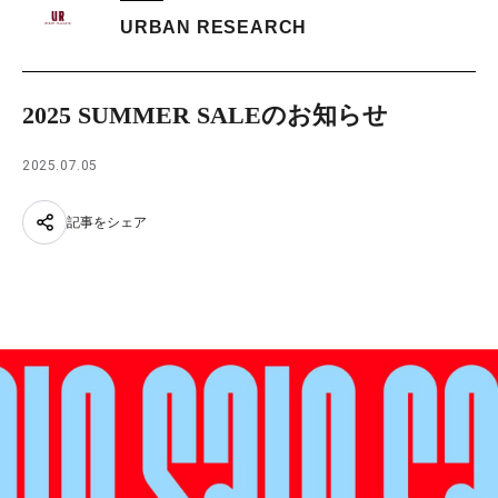
URBAN RESEARCH
2025 SUMMER SALEのお知らせ
2025.07.05
記事をシェア