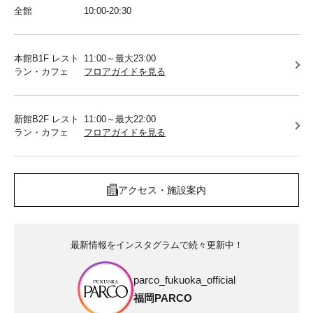
全館
10:00-20:30
本館B1F レスト
11:00～最大23:00
ラン・カフェ
フロアガイドを見る
新館B2F レスト
11:00～最大22:00
ラン・カフェ
フロアガイドを見る
アクセス・施設案内
最新情報をインスタグラムで続々更新中！
parco_fukuoka_official
福岡PARCO