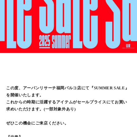
この度、アーバンリサーチ福岡パルコ店にて『SUMMER SALE』
を開催いたします。
これからの時期に活躍するアイテムがセールプライスにてお買い
求めいただけます。(一部対象外あり)
ぜひこの機会にご来店ください。