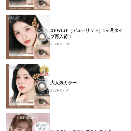
DEWLiT（デューリット）1ヶ月タイ
プ再入荷！
2026.08.02
大人気カラー
2026.07.31