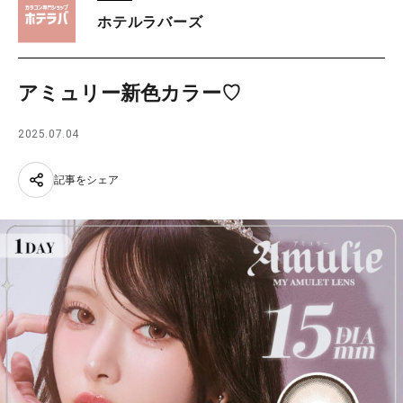
ホテルラバーズ
アミュリー新色カラー♡
2025.07.04
記事をシェア