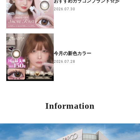
おすすめカラコンブランド☆彡
2026.07.30
今月の新色カラー
2026.07.28
Information