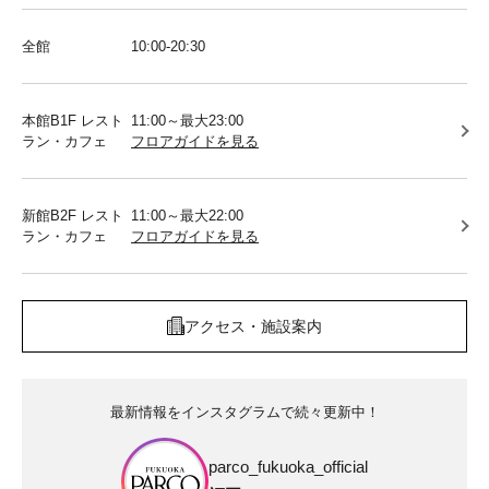
全館
10:00-20:30
本館B1F レスト
11:00～最大23:00
ラン・カフェ
フロアガイドを見る
新館B2F レスト
11:00～最大22:00
ラン・カフェ
フロアガイドを見る
アクセス・施設案内
最新情報をインスタグラムで続々更新中！
parco_fukuoka_official