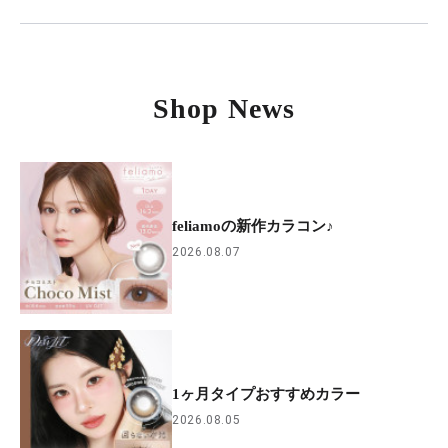
Shop News
feliamoの新作カラコン♪
2026.08.07
1ヶ月タイプおすすめカラー
2026.08.05