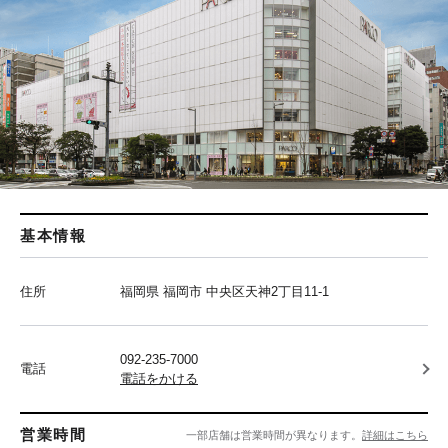
基本情報
住所
福岡県 福岡市 中央区天神2丁目11-1
092-235-7000
電話
電話をかける
営業時間
一部店舗は営業時間が異なります。
詳細はこちら