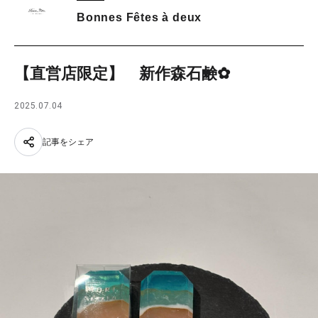
Bonnes Fêtes à deux
【直営店限定】 新作森石鹸✿
2025.07.04
記事をシェア