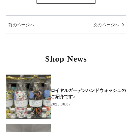
前のページへ
次のページへ
Shop News
ロイヤルガーデンハンドウォッシュの
ご紹介です♪
2026.08.07