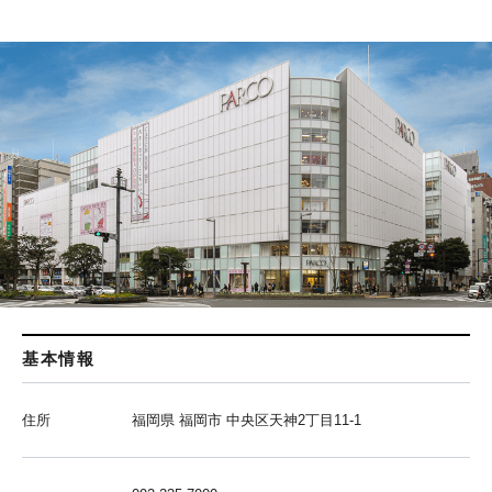
基本情報
住所
福岡県 福岡市 中央区天神2丁目11-1