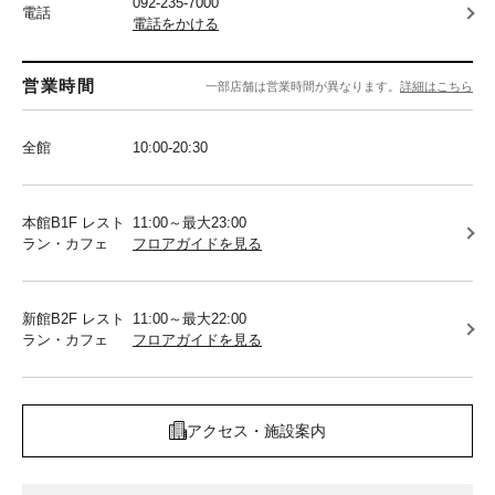
092-235-7000
電話
電話をかける
営業時間
一部店舗は営業時間が異なります。
詳細はこちら
全館
10:00-20:30
本館B1F レスト
11:00～最大23:00
ラン・カフェ
フロアガイドを見る
新館B2F レスト
11:00～最大22:00
ラン・カフェ
フロアガイドを見る
アクセス・施設案内