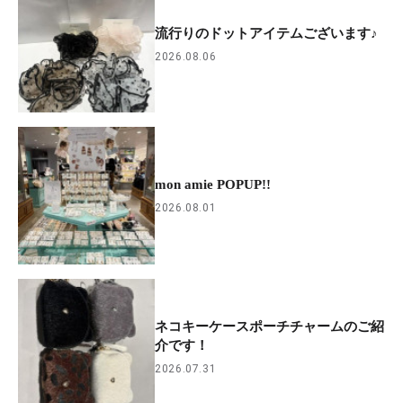
流行りのドットアイテムございます♪
2026.08.06
mon amie POPUP!!
2026.08.01
ネコキーケースポーチチャームのご紹
介です！
2026.07.31