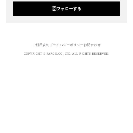
フォローする
ご利用規約
プライバシーポリシー
お問合わせ
COPYRIGHT © PARCO.CO.,LTD. ALL RIGHTS RESERVED.