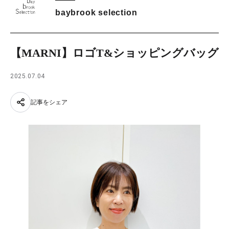
baybrook selection
【MARNI】ロゴT&ショッピングバッグ
2025.07.04
記事をシェア