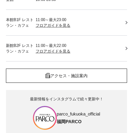
本館B1F レスト
11:00～最大23:00
ラン・カフェ
フロアガイドを見る
新館B2F レスト
11:00～最大22:00
ラン・カフェ
フロアガイドを見る
アクセス・施設案内
最新情報をインスタグラムで続々更新中！
parco_fukuoka_official
福岡PARCO