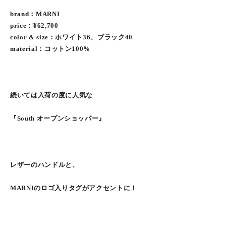
brand：MARNI
price：¥62,700
color & size：ホワイト36、ブラック40
material：コットン100%
続いては入荷の度に人気な
『South オープンショッパー』
レザーのハンドルと、
MARNIのロゴ入りタグがアクセントに！