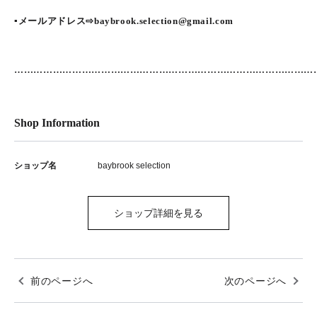
▪メールアドレス⇨baybrook.selection@gmail.com
…………………………………………………………………………………
Shop Information
ショップ名
baybrook selection
ショップ詳細を見る
前のページへ
次のページへ