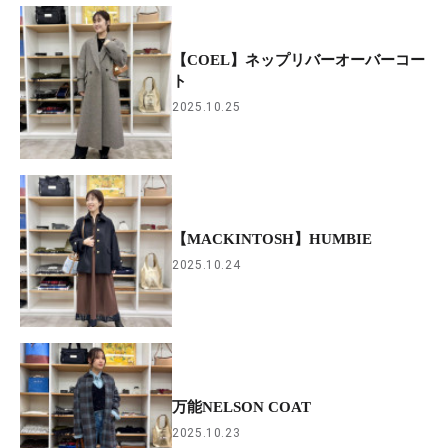
【COEL】ネップリバーオーバーコー
ト
2025.10.25
【MACKINTOSH】HUMBIE
2025.10.24
万能NELSON COAT
2025.10.23