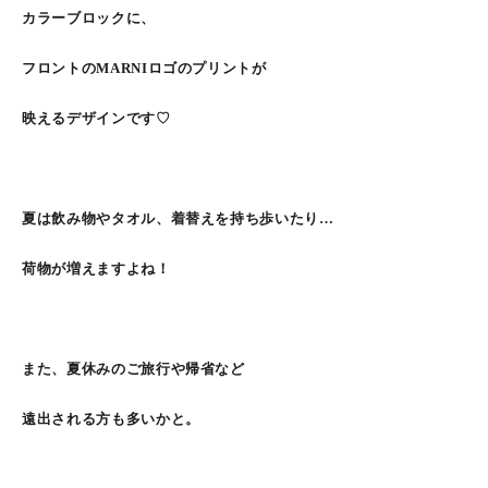
カラーブロックに、
フロントのMARNIロゴのプリントが
映えるデザインです♡
夏は飲み物やタオル、着替えを持ち歩いたり…
荷物が増えますよね！
また、夏休みのご旅行や帰省など
遠出される方も多いかと。