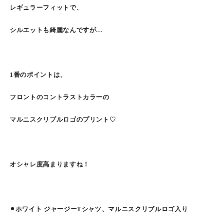
レギュラーフィットで、
シルエットも綺麗なんですが…
1番のポイントは、
フロントのコントラストカラーの
マルニスクリブルロゴのプリント♡
オシャレ度高まりますね！
⚫︎ホワイト ジャージーTシャツ、マルニスクリブルロゴ入り