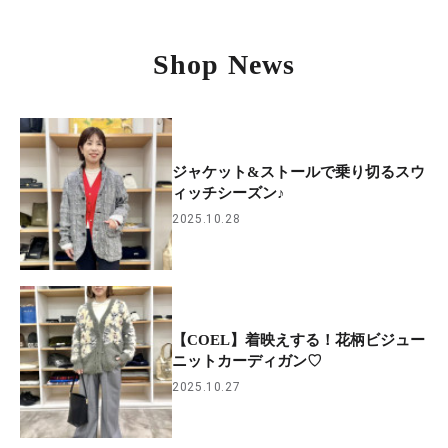
Shop News
ジャケット&ストールで乗り切るスウ
ィッチシーズン♪
2025.10.28
【COEL】着映えする！花柄ビジュー
ニットカーディガン♡
2025.10.27