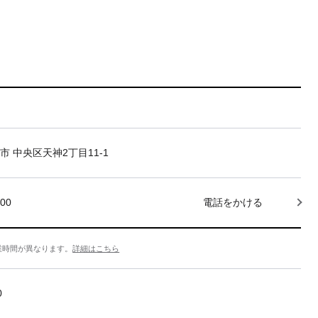
市 中央区天神2丁目11-1
000
電話をかける
業時間が異なります。
詳細はこちら
0