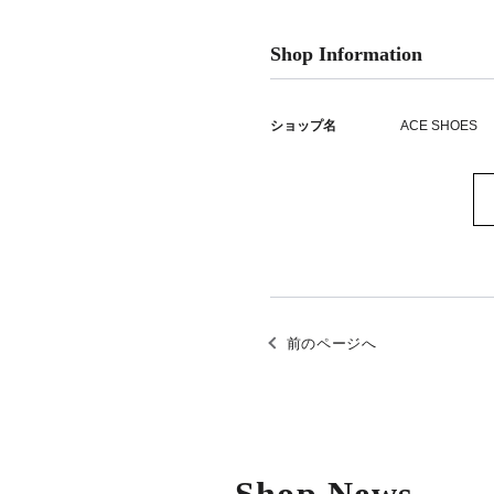
Shop Information
ショップ名
ACE SHOES
前のページへ
Shop News