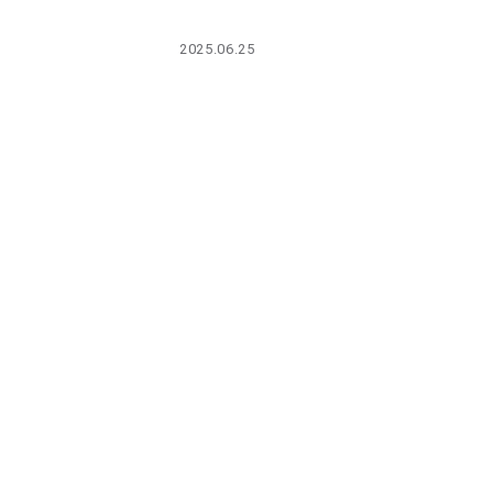
PARCOメンバーズ
2025.06.25