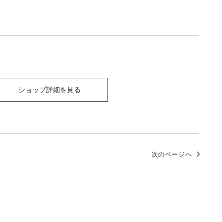
ショップ詳細を見る
次のページへ