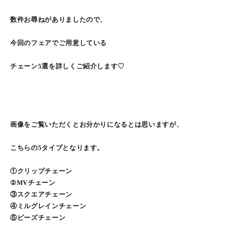
数件お尋ねがありましたので、
今回のフェアでご用意している
チェーン5選を詳しくご紹介します♡
画像をご覧いただくとお分かりになるとは思いますが、
こちらの5タイプとなります。
①クリップチェーン
②MVチェーン
③スクエアチェーン
④ミルグレインチェーン
⑤ビーズチェーン