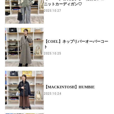
ニットカーディガン♡
2025.10.27
【COEL】ネップリバーオーバーコー
ト
2025.10.25
【MACKINTOSH】HUMBIE
2025.10.24