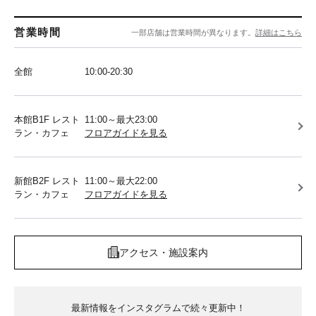
営業時間
一部店舗は営業時間が異なります。
詳細はこちら
全館
10:00-20:30
本館B1F レスト
11:00～最大23:00
ラン・カフェ
フロアガイドを見る
新館B2F レスト
11:00～最大22:00
ラン・カフェ
フロアガイドを見る
アクセス・施設案内
最新情報をインスタグラムで続々更新中！