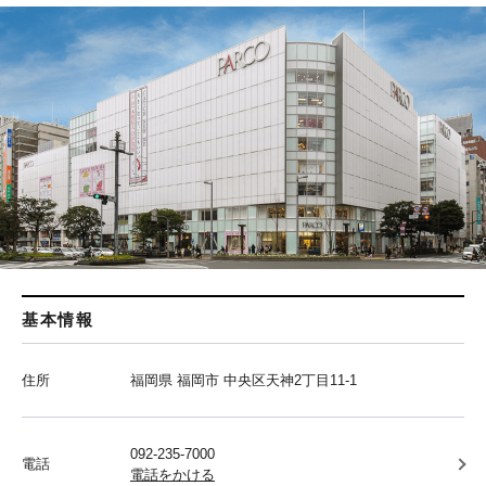
基本情報
住所
福岡県 福岡市 中央区天神2丁目11-1
092-235-7000
電話
電話をかける