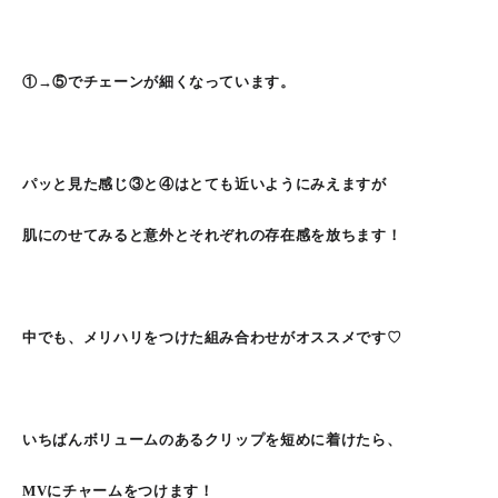
①→⑤でチェーンが細くなっています。
パッと見た感じ③と④はとても近いようにみえますが
肌にのせてみると意外とそれぞれの存在感を放ちます！
中でも、メリハリをつけた組み合わせがオススメです♡
いちばんボリュームのあるクリップを短めに着けたら、
MVにチャームをつけます！