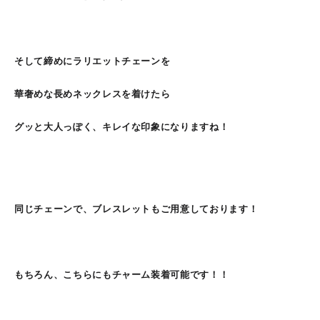
そして締めにラリエットチェーンを
華奢めな長めネックレスを着けたら
グッと大人っぽく、キレイな印象になりますね！
同じチェーンで、ブレスレットもご用意しております！
もちろん、こちらにもチャーム装着可能です！！