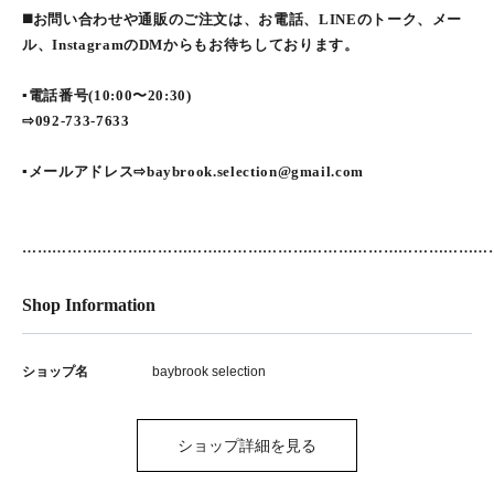
◼️お問い合わせや通販のご注文は、お電話、LINEのトーク、メー
ル、InstagramのDMからもお待ちしております。
▪️電話番号(10:00〜20:30)
⇨092-733-7633
▪メールアドレス⇨baybrook.selection@gmail.com
…………………………………………………………………………………
Shop Information
ショップ名
baybrook selection
ショップ詳細を見る