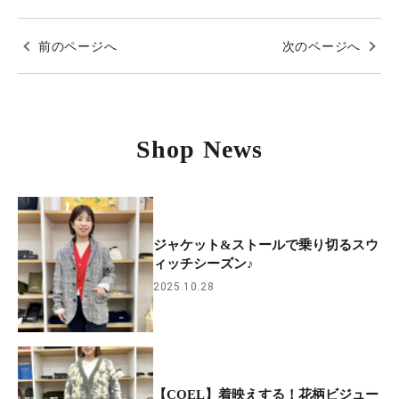
前のページへ
次のページへ
Shop News
ジャケット&ストールで乗り切るスウ
ィッチシーズン♪
2025.10.28
【COEL】着映えする！花柄ビジュー