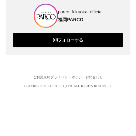
parco_fukuoka_official
福岡PARCO
フォローする
ご利用規約
プライバシーポリシー
お問合わせ
COPYRIGHT © PARCO.CO.,LTD. ALL RIGHTS RESERVED.