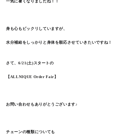
一気に暑くなりましたね！！
身も心もビックリしていますが、
水分補給をしっかりと身体を順応させていきたいですね！
さて、6/21(土)スタートの
【ALLNIQUE Order Fair】
お問い合わせもありがとうございます♪
チェーンの種類についても