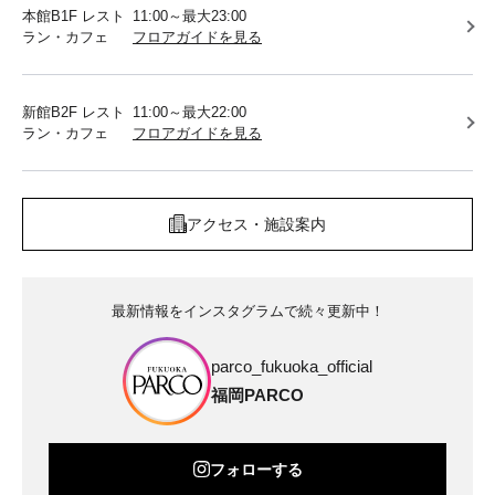
本館B1F レスト
11:00～最大23:00
ラン・カフェ
フロアガイドを見る
新館B2F レスト
11:00～最大22:00
ラン・カフェ
フロアガイドを見る
アクセス・施設案内
最新情報をインスタグラムで続々更新中！
parco_fukuoka_official
福岡PARCO
フォローする