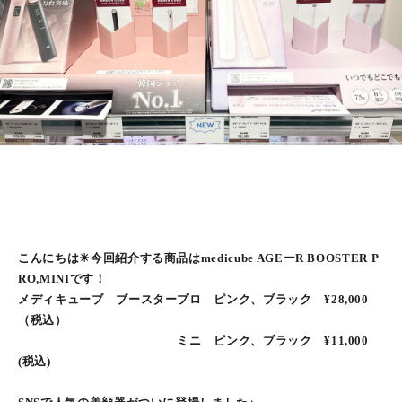
こんにちは☀︎今回紹介する商品はmedicube AGEーR BOOSTER P
RO,MINIです！
メディキューブ ブースタープロ ピンク、ブラック ¥28,000
（税込）
ミニ ピンク、ブラック ¥11,000
(税込)