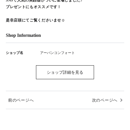
SNSで人気の美顔器がついに登場しました♪
プレゼントにもオススメです！
是非店頭にてご覧くださいませ☺︎
Shop Information
ショップ名
アーバンコンフォート
ショップ詳細を見る
前のページへ
次のページへ