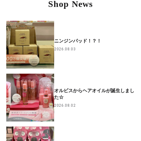
Shop News
ニンジンパッド！？！
2026.08.03
オルビスからヘアオイルが誕生しまし
た☆
2026.08.02