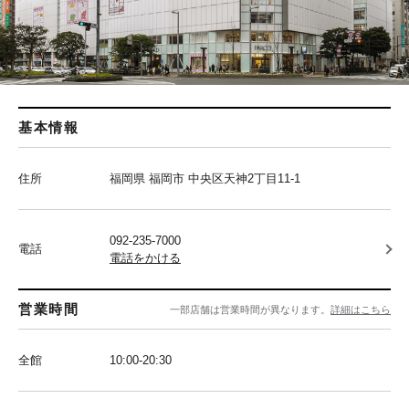
基本情報
住所
福岡県 福岡市 中央区天神2丁目11-1
092-235-7000
電話
電話をかける
営業時間
一部店舗は営業時間が異なります。
詳細はこちら
全館
10:00-20:30