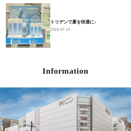
トリデンで夏を快適に♪
2026.07.29
Information