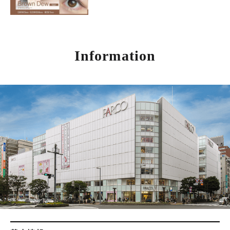
Information