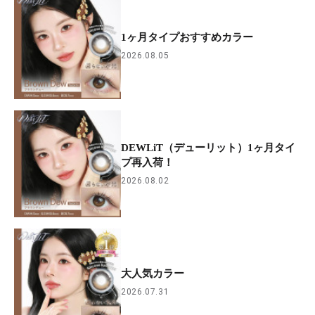
1ヶ月タイプおすすめカラー
2026.08.05
DEWLiT（デューリット）1ヶ月タイ
プ再入荷！
2026.08.02
大人気カラー
2026.07.31