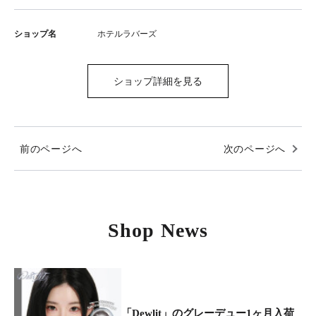
ショップ名
ホテルラバーズ
ショップ詳細を見る
前のページへ
次のページへ
Shop News
「Dewlit」のグレーデュー1ヶ月入荷