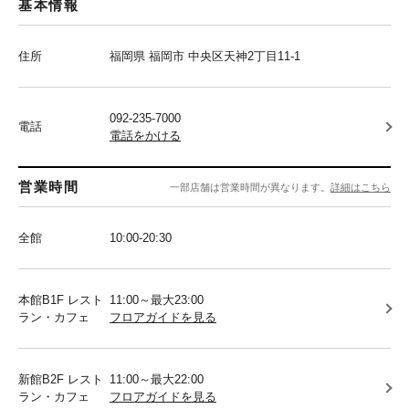
基本情報
住所
福岡県 福岡市 中央区天神2丁目11-1
092-235-7000
電話
電話をかける
営業時間
一部店舗は営業時間が異なります。
詳細はこちら
全館
10:00-20:30
本館B1F レスト
11:00～最大23:00
ラン・カフェ
フロアガイドを見る
新館B2F レスト
11:00～最大22:00
ラン・カフェ
フロアガイドを見る