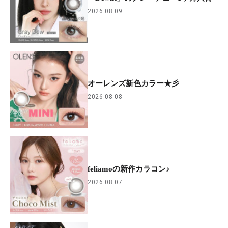
2026.08.09
オーレンズ新色カラー★彡
2026.08.08
feliamoの新作カラコン♪
2026.08.07