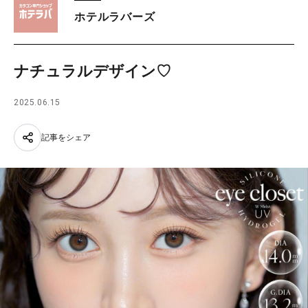
ホテルラバーズ
ナチュラルデザイン♡
2025.06.15
記事をシェア